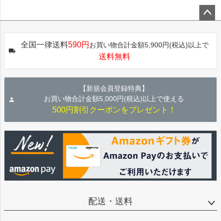
ペー
ジト
全国一律送料
590円
お買い物合計金額5,900円(税込)以上で
ップ
送料無料
へ
【新規会員登録特典】
お買い物合計金額5,000円(税込)以上で使える
500円割引クーポンをプレゼント！
配送・送料