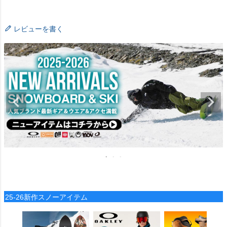
レビューを書く
25-26新作スノーアイテム