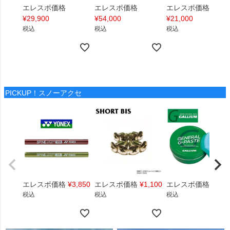
エレスポ価格
エレスポ価格
エレスポ価格
¥
29,900
¥
54,000
¥
21,000
税込
税込
税込
PICKUP！スノーアクセ
エレスポ価格
¥
3,850
エレスポ価格
¥
1,100
エレスポ価格
¥
1,4
税込
税込
税込