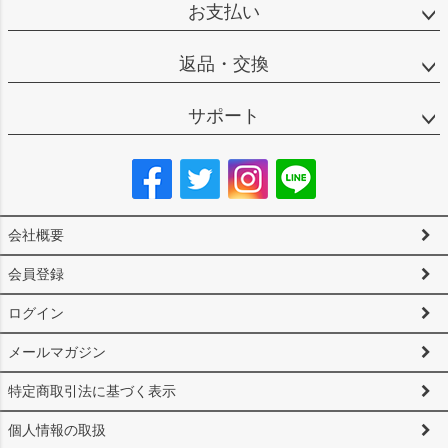
お支払い
返品・交換
サポート
会社概要
会員登録
ログイン
メールマガジン
特定商取引法に基づく表示
個人情報の取扱