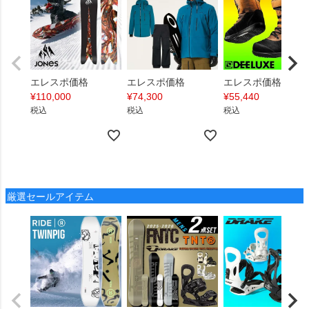
エレスポ価格
エレスポ価格
エレスポ価格
¥
110,000
¥
74,300
¥
55,440
税込
税込
税込
厳選セールアイテム