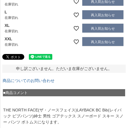
再入荷お知らせ
在庫切れ
L
再入荷お知らせ
在庫切れ
XL
再入荷お知らせ
在庫切れ
XXL
再入荷お知らせ
在庫切れ
申し訳ございません。ただいま在庫がございません。
商品についてのお問い合わせ
■商品コメント
THE NORTH FACE(ザ・ノースフェイス)LAYBACK BC Bib(レイバ
ック ビブパンツ)紳士 男性 ゴアテックス スノーボード スキー スノ
ー パンツ ボトムスになります。