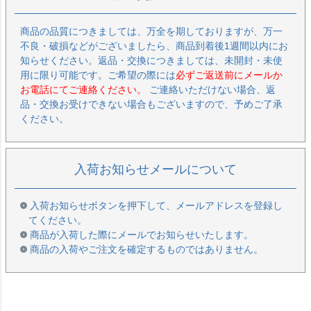
商品の品質につきましては、万全を期しておりますが、万一
不良・破損などがございましたら、商品到着後1週間以内にお
知らせください。返品・交換につきましては、未開封・未使
用に限り可能です。ご希望の際には
必ずご返送前にメールか
お電話にてご連絡ください。
ご連絡いただけない場合、返
品・交換お受けできない場合もございますので、予めご了承
ください。
入荷お知らせメールについて
入荷お知らせボタンを押下して、メールアドレスを登録し
てください。
商品が入荷した際にメールでお知らせいたします。
商品の入荷やご注文を確定するものではありません。