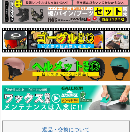
返品・交換について