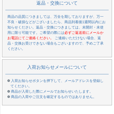
返品・交換について
商品の品質につきましては、万全を期しておりますが、万一
不良・破損などがございましたら、商品到着後1週間以内にお
知らせください。返品・交換につきましては、未開封・未使
用に限り可能です。ご希望の際には
必ずご返送前にメールか
お電話にてご連絡ください。
ご連絡いただけない場合、返
品・交換お受けできない場合もございますので、予めご了承
ください。
入荷お知らせメールについて
入荷お知らせボタンを押下して、メールアドレスを登録し
てください。
商品が入荷した際にメールでお知らせいたします。
商品の入荷やご注文を確定するものではありません。