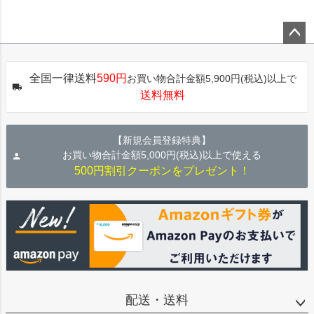
ペー
ジト
全国一律送料
590円
お買い物合計金額5,900円(税込)以上で
ップ
送料無料
へ
【新規会員登録特典】
お買い物合計金額5,000円(税込)以上で使える
500円割引クーポンをプレゼント！
配送・送料