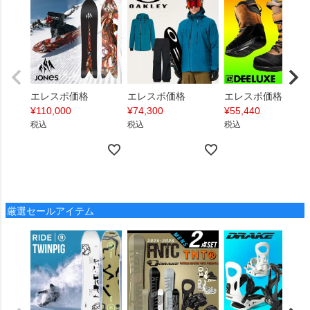
エレスポ価格
エレスポ価格
エレスポ価格
¥
110,000
¥
74,300
¥
55,440
税込
税込
税込
厳選セールアイテム