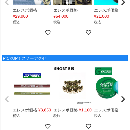
エレスポ価格
エレスポ価格
エレスポ価格
¥
29,900
¥
54,000
¥
21,000
税込
税込
税込
PICKUP！スノーアクセ
エレスポ価格
¥
3,850
エレスポ価格
¥
1,100
エレスポ価格
¥
1,4
税込
税込
税込