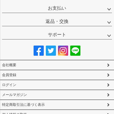
お支払い
返品・交換
サポート
会社概要
会員登録
ログイン
メールマガジン
特定商取引法に基づく表示