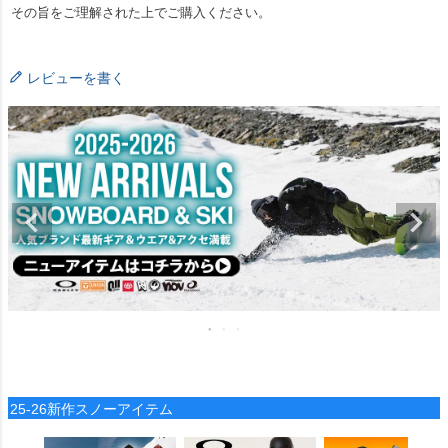
その旨をご理解された上でご購入ください。
レビューを書く
25-26新作スノーアイテム