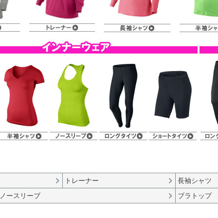
トレーナー
長袖シャツ
ノースリーブ
ブラトップ