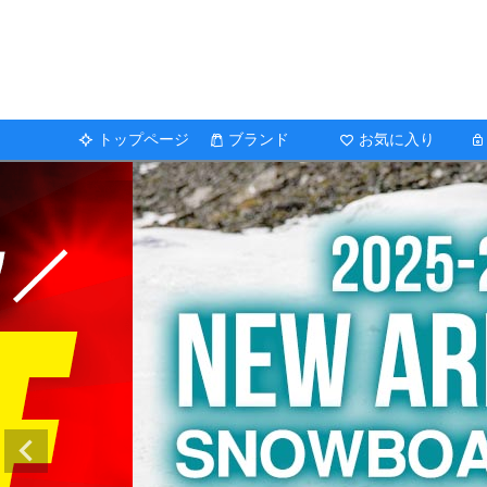
トップページ
ブランド
お気に入り