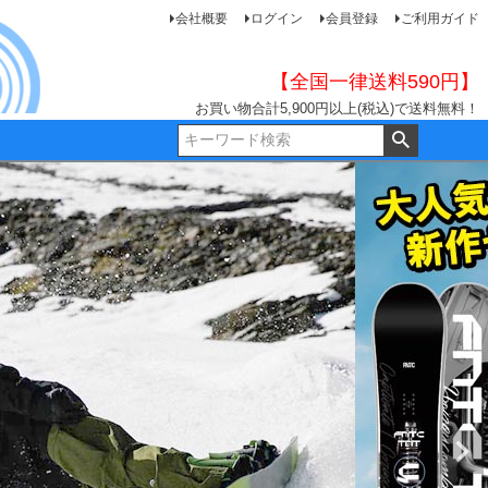
会社概要
ログイン
会員登録
ご利用ガイド
【全国一律送料590円】
お買い物合計5,900円以上(税込)で送料無料！