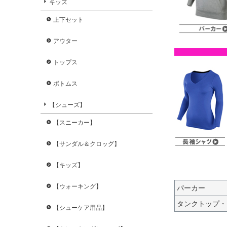
キッズ
上下セット
アウター
トップス
ボトムス
【シューズ】
【スニーカー】
【サンダル＆クロッグ】
【キッズ】
【ウォーキング】
パーカー
タンクトップ・
【シューケア用品】