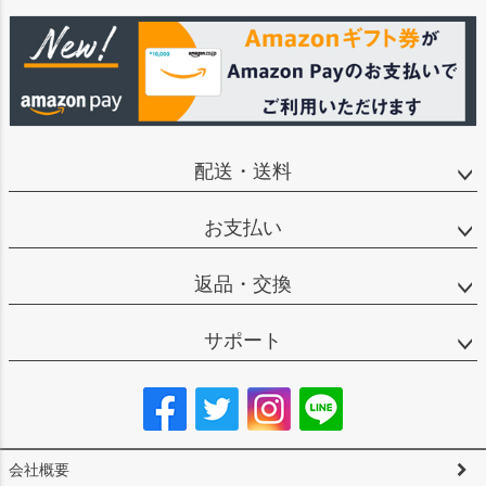
配送・送料
お支払い
返品・交換
サポート
会社概要