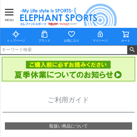
MENU
トップページ
ブランド
お気に入り
マイページ
カート
ご利用ガイド
取扱い商品について