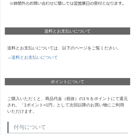
送料とお支払いについて
送料とお支払いについては、以下のページをご覧ください。
→送料とお支払いについて
ポイントについて
ご購入いただくと、商品代金（税抜）の1％をポイントにて還元
され、「1ポイント=1円」として次回以降のお買い物にご利用
いただけます。
付与について