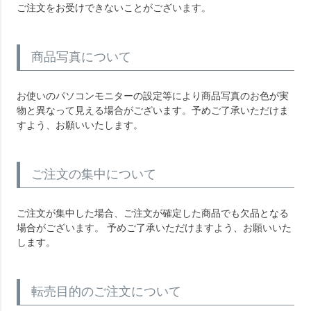
ご注文をお受けできないことがございます。
商品写真について
お使いのパソコンモニターの設定等により商品写真のお色が実
物と異なって見える場合がございます。予めご了承いただけま
すよう、お願いいたします。
ご注文の集中について
ご注文が集中した場合、ご注文が確定した商品でも欠品となる
場合がございます。 予めご了承いただけますよう、お願いいた
します。
転売目的のご注文について