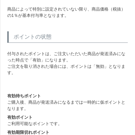
商品によって特別に設定されていない限り、商品価格（税抜）
の1％が基本付与率となります。
ポイントの状態
付与されたポイントは、ご注文いただいた商品が発送済みにな
った時点で「有効」になります。
ご注文を取り消された場合には、ポイントは「無効」となりま
す。
有効待ちポイント
ご購入後、商品が発送済みになるまでは一時的に仮ポイントと
なります。
有効ポイント
ご利用可能なポイントです。
有効期限切れポイント