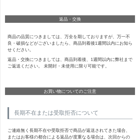
返品・交換
商品の品質につきましては、万全を期しておりますが、万一不
良・破損などがございましたら、商品到着後1週間以内にお知ら
せください。
返品・交換につきましては、商品到着後、1週間以内に弊社まで
ご返送ください。 未開封・未使用に限り可能です。
お買い物についてのご注意
長期不在または受取拒否について
ご連絡無く長期不在や受取拒否で商品が返送されてきた場合、
またはお客様の都合による返品が度重なる場合は、次回からの