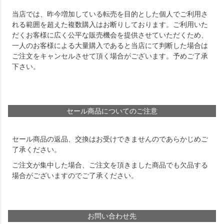
当店では、昨今増加している転売を目的とした個人でご利用さ
れる範囲を超えた複数購入はお断りしております。ご利用いた
だくお客様に広く公平な販売機会を提供させていただくため、
一人のお客様による大量購入であると当店にて判断した場合は
ご注文をキャンセルさせて頂く場合がございます。予めご了承
下さい。
セール商品についてのご注意
セール商品の返品、交換はお受けできませんのであらかじめご
了承ください。
ご注文が集中した場合、ご注文を頂きました商品でも欠品する
場合がございますのでご了承ください。
お問い合わせ先