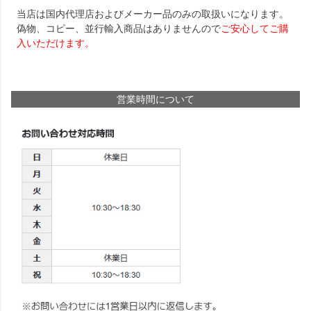
当店は国内代理店およびメーカー品のみの取扱いになります。
偽物、コピー、並行輸入商品はありませんので
ご安心してご購
入いただけます。
営業時間について