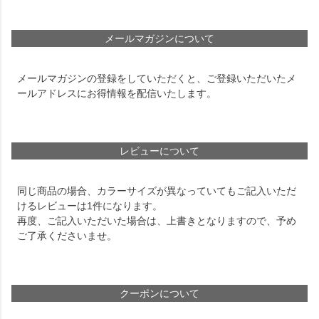
メールマガジンについて
メールマガジンの登録をしていただくと、ご登録いただいたメ
ールアドレスにお得情報を配信いたします。
レビューについて
同じ商品の場合、カラーサイズが異なっていてもご記入いただ
けるレビューは1件になります。
再度、ご記入いただいた場合は、上書きとなりますので、予め
ご了承くださいませ。
クーポンについて