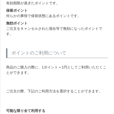
有効期限が過ぎたポイントです。
保留ポイント
何らかの事情で保留状態にあるポイントです。
無効ポイント
ご注文をキャンセルされた場合等で無効になったポイントで
す。
ポイントのご利用について
商品のご購入の際に、1ポイント＝1円としてご利用いただくこ
とができます。
ご注文の際、下記のご利用方法を選択することができます。
可能な限り全て利用する