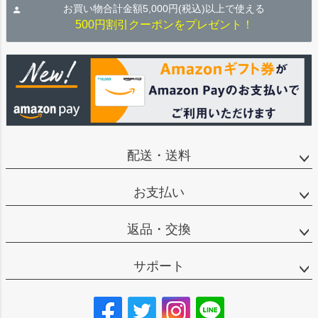
お買い物合計金額5,000円(税込)以上で使える
500円割引クーポンをプレゼント！
配送・送料
お支払い
返品・交換
サポート