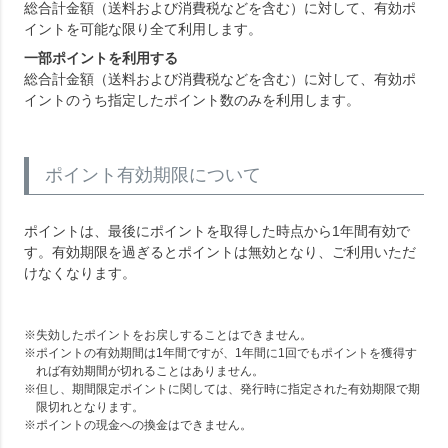
総合計金額（送料および消費税などを含む）に対して、有効ポ
イントを可能な限り全て利用します。
一部ポイントを利用する
総合計金額（送料および消費税などを含む）に対して、有効ポ
イントのうち指定したポイント数のみを利用します。
ポイント有効期限について
ポイントは、最後にポイントを取得した時点から1年間有効で
す。有効期限を過ぎるとポイントは無効となり、ご利用いただ
けなくなります。
失効したポイントをお戻しすることはできません。
ポイントの有効期間は1年間ですが、1年間に1回でもポイントを獲得す
れば有効期間が切れることはありません。
但し、期間限定ポイントに関しては、発行時に指定された有効期限で期
限切れとなります。
ポイントの現金への換金はできません。