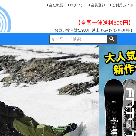
会社概要
ログイン
会員登録
ご利用ガイド
【全国一律送料590円】
お買い物合計5,900円以上(税込)で送料無料！