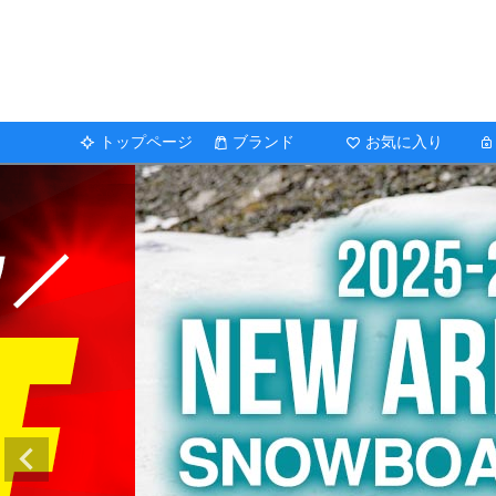
トップページ
ブランド
お気に入り