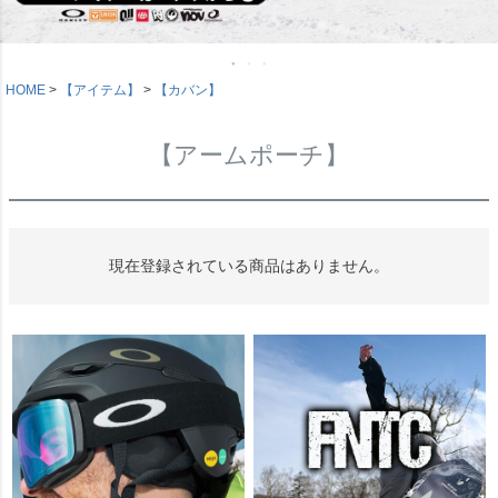
HOME
【アイテム】
【カバン】
【アームポーチ】
現在登録されている商品はありません。