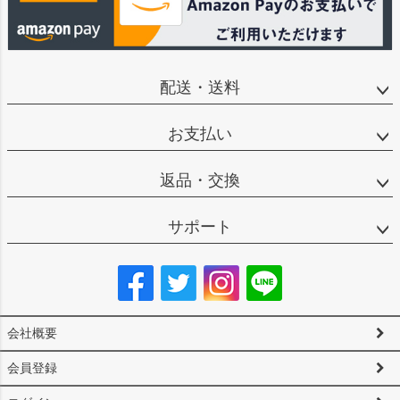
配送・送料
お支払い
返品・交換
サポート
会社概要
会員登録