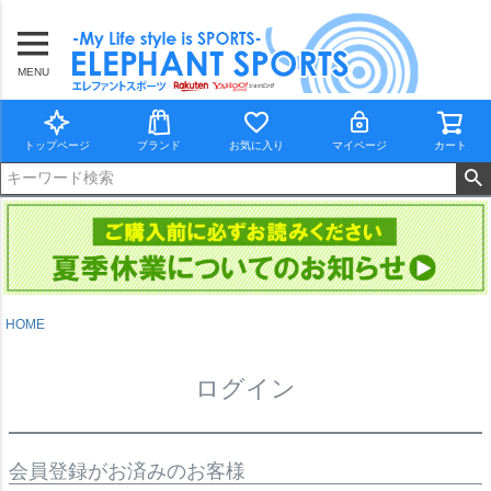
MENU
トップページ
ブランド
お気に入り
マイページ
カート
HOME
ログイン
会員登録がお済みのお客様