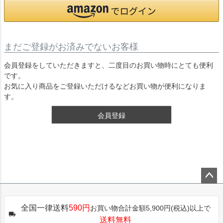
まだご登録がお済みでないお客様
会員登録をしていただきますと、二度目のお買い物時にとても便利
です。
お気に入り商品をご登録いただけるなどお買い物が便利になりま
す。
会員登録
ペー
ジト
全国一律送料
590円
お買い物合計金額5,900円(税込)以上で
ップ
送料無料
へ