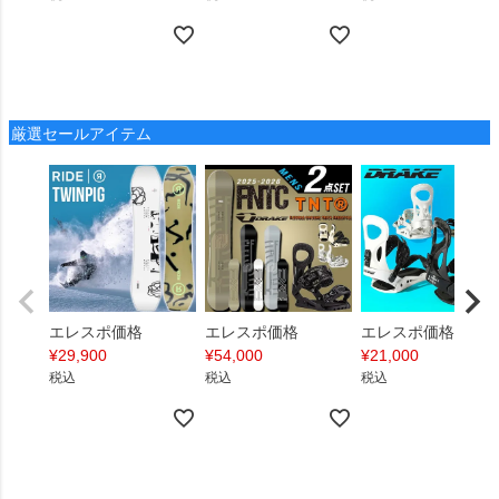
厳選セールアイテム
エレスポ価格
エレスポ価格
エレスポ価格
¥
29,900
¥
54,000
¥
21,000
税込
税込
税込