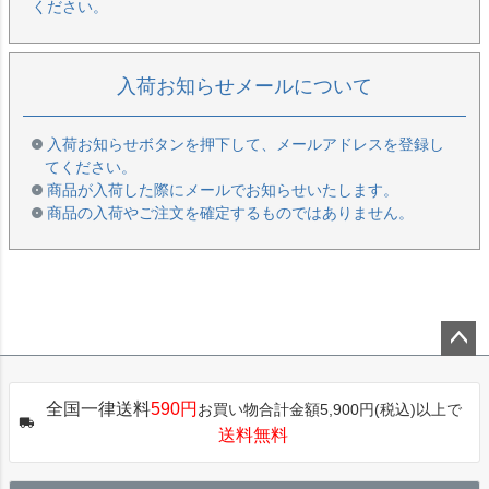
ください。
入荷お知らせメールについて
入荷お知らせボタンを押下して、メールアドレスを登録し
てください。
商品が入荷した際にメールでお知らせいたします。
商品の入荷やご注文を確定するものではありません。
ペー
ジト
全国一律送料
590円
お買い物合計金額5,900円(税込)以上で
ップ
送料無料
へ