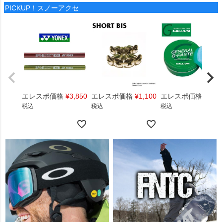
PICKUP！スノーアクセ
エレスポ価格
¥
3,850
エレスポ価格
¥
1,100
エレスポ価格
¥
1,4
税込
税込
税込