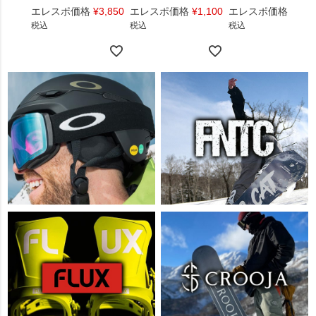
エレスポ価格
¥
3,850
エレスポ価格
¥
1,100
エレスポ価格
¥
1,4
税込
税込
税込