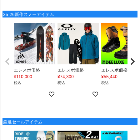
25-26新作スノーアイテム
エレスポ価格
エレスポ価格
エレスポ価格
¥
110,000
¥
74,300
¥
55,440
税込
税込
税込
厳選セールアイテム