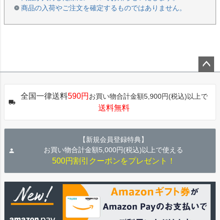
商品の入荷やご注文を確定するものではありません。
ペー
ジト
全国一律送料
590円
お買い物合計金額5,900円(税込)以上で
ップ
送料無料
へ
【新規会員登録特典】
お買い物合計金額5,000円(税込)以上で使える
500円割引クーポンをプレゼント！