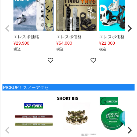
エレスポ価格
エレスポ価格
エレスポ価格
¥
29,900
¥
54,000
¥
21,000
税込
税込
税込
PICKUP！スノーアクセ