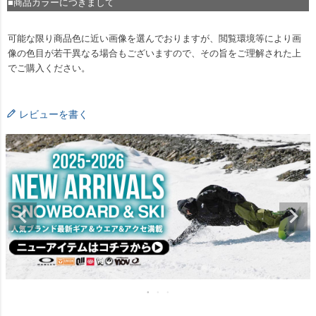
■商品カラーにつきまして
可能な限り商品色に近い画像を選んでおりますが、閲覧環境等により画
像の色目が若干異なる場合もございますので、その旨をご理解された上
でご購入ください。
レビューを書く