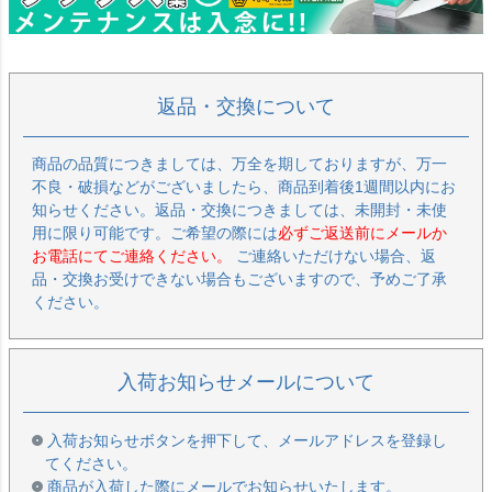
返品・交換について
商品の品質につきましては、万全を期しておりますが、万一
不良・破損などがございましたら、商品到着後1週間以内にお
知らせください。返品・交換につきましては、未開封・未使
用に限り可能です。ご希望の際には
必ずご返送前にメールか
お電話にてご連絡ください。
ご連絡いただけない場合、返
品・交換お受けできない場合もございますので、予めご了承
ください。
入荷お知らせメールについて
入荷お知らせボタンを押下して、メールアドレスを登録し
てください。
商品が入荷した際にメールでお知らせいたします。