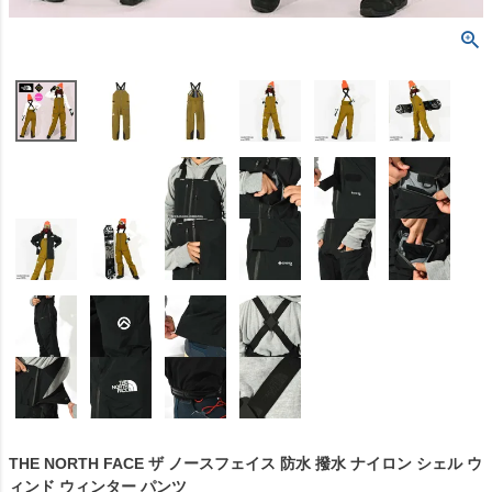
THE NORTH FACE ザ ノースフェイス 防水 撥水 ナイロン シェル ウ
ィンド ウィンター パンツ