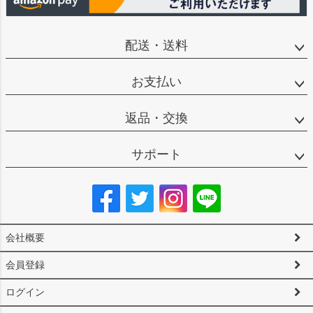
配送・送料
お支払い
返品・交換
サポート
会社概要
会員登録
ログイン