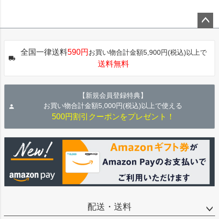
ペー
ジト
全国一律送料
590円
お買い物合計金額5,900円(税込)以上で
ップ
送料無料
へ
【新規会員登録特典】
お買い物合計金額5,000円(税込)以上で使える
500円割引クーポンをプレゼント！
配送・送料