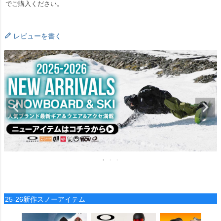
でご購入ください。
レビューを書く
25-26新作スノーアイテム