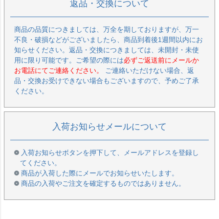
返品・交換について
商品の品質につきましては、万全を期しておりますが、万一
不良・破損などがございましたら、商品到着後1週間以内にお
知らせください。返品・交換につきましては、未開封・未使
用に限り可能です。ご希望の際には
必ずご返送前にメールか
お電話にてご連絡ください。
ご連絡いただけない場合、返
品・交換お受けできない場合もございますので、予めご了承
ください。
入荷お知らせメールについて
入荷お知らせボタンを押下して、メールアドレスを登録し
てください。
商品が入荷した際にメールでお知らせいたします。
商品の入荷やご注文を確定するものではありません。