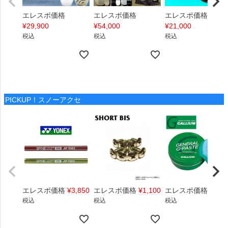
エレスポ価格
エレスポ価格
エレスポ価格
¥
29,900
¥
54,000
¥
21,000
税込
税込
税込
PICKUP！スノーアクセ
エレスポ価格
¥
3,850
エレスポ価格
¥
1,100
エレスポ価格
¥
1,4
税込
税込
税込