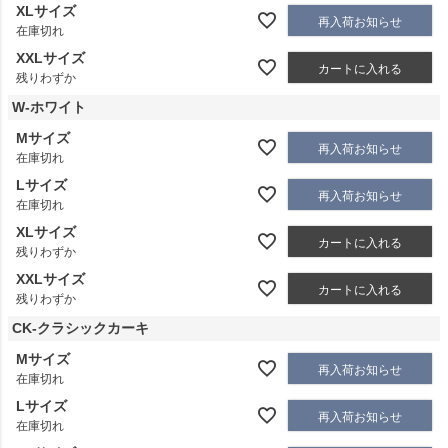
XLサイズ
再入荷お知らせ
在庫切れ
XXLサイズ
カートに入れる
残りわずか
W-ホワイト
Mサイズ
再入荷お知らせ
在庫切れ
Lサイズ
再入荷お知らせ
在庫切れ
XLサイズ
カートに入れる
残りわずか
XXLサイズ
カートに入れる
残りわずか
CK-クラシックカーキ
Mサイズ
再入荷お知らせ
在庫切れ
Lサイズ
再入荷お知らせ
在庫切れ