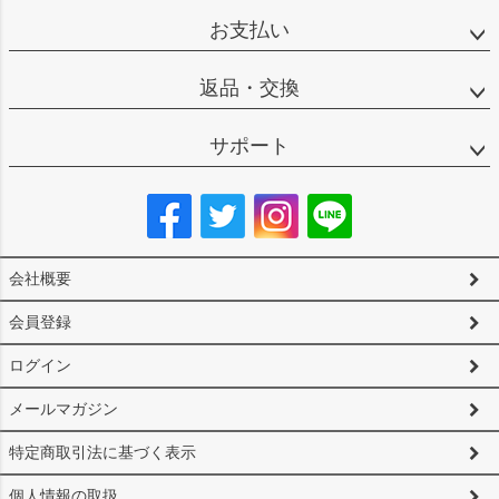
お支払い
返品・交換
サポート
会社概要
会員登録
ログイン
メールマガジン
特定商取引法に基づく表示
個人情報の取扱