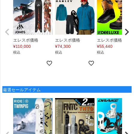
エレスポ価格
エレスポ価格
エレスポ価格
¥
110,000
¥
74,300
¥
55,440
税込
税込
税込
厳選セールアイテム