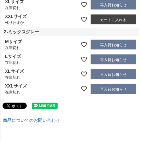
XLサイズ
再入荷お知らせ
在庫切れ
XXLサイズ
カートに入れる
残りわずか
Z-ミックスグレー
Mサイズ
再入荷お知らせ
在庫切れ
Lサイズ
再入荷お知らせ
在庫切れ
XLサイズ
再入荷お知らせ
在庫切れ
XXLサイズ
再入荷お知らせ
在庫切れ
商品についてのお問い合わせ