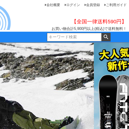
会社概要
ログイン
会員登録
ご利用ガイド
【全国一律送料590円】
お買い物合計5,900円以上(税込)で送料無料！