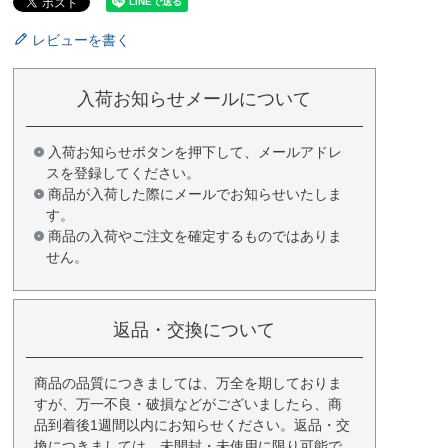
レビューを書く
入荷お知らせメールについて
入荷お知らせボタンを押下して、メールアドレ
スを登録してください。
商品が入荷した際にメールでお知らせいたしま
す。
商品の入荷やご注文を確定するものではありま
せん。
返品・交換について
商品の品質につきましては、万全を期しておりま
すが、万一不良・破損などがございましたら、商
品到着後1週間以内にお知らせください。返品・交
換につきましては、未開封・未使用に限り可能で