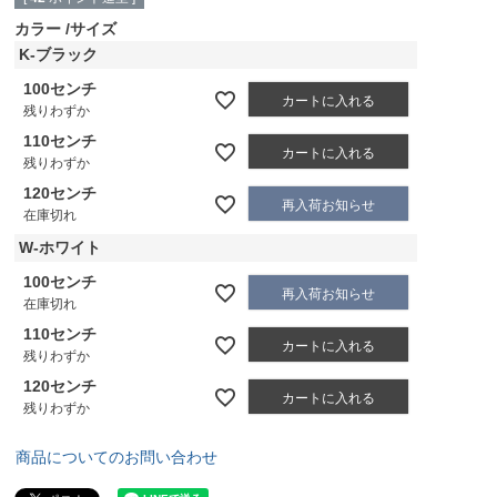
カラー
サイズ
K-ブラック
100センチ
カートに入れる
残りわずか
110センチ
カートに入れる
残りわずか
120センチ
再入荷お知らせ
在庫切れ
W-ホワイト
100センチ
再入荷お知らせ
在庫切れ
110センチ
カートに入れる
残りわずか
120センチ
カートに入れる
残りわずか
商品についてのお問い合わせ