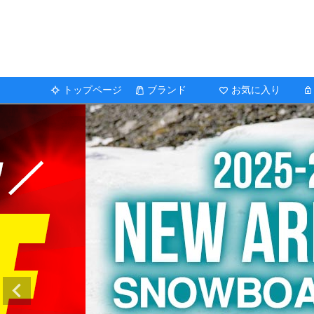
トップページ
ブランド
お気に入り