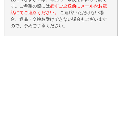
す。ご希望の際には
必ずご返送前にメールかお電
話にてご連絡ください。
ご連絡いただけない場
合、返品・交換お受けできない場合もございます
ので、予めご了承ください。