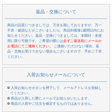
返品・交換について
商品の品質につきましては、万全を期しておりますが、万一
不良・破損などがございましたら、商品到着後1週間以内にお
知らせください。返品・交換につきましては、未開封・未使
用に限り可能です。ご希望の際には
必ずご返送前にメールか
お電話にてご連絡ください。
ご連絡いただけない場合、返
品・交換お受けできない場合もございますので、予めご了承
ください。
入荷お知らせメールについて
入荷お知らせボタンを押下して、メールアドレスを登録し
てください。
商品が入荷した際にメールでお知らせいたします。
商品の入荷やご注文を確定するものではありません。