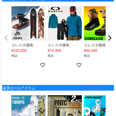
エレスポ価格
エレスポ価格
エレスポ価格
¥
110,000
¥
74,300
¥
55,440
税込
税込
税込
厳選セールアイテム