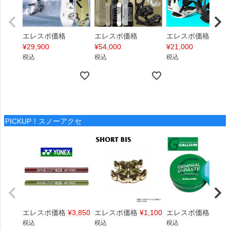
エレスポ価格
エレスポ価格
エレスポ価格
¥
29,900
¥
54,000
¥
21,000
税込
税込
税込
PICKUP！スノーアクセ
エレスポ価格
¥
3,850
エレスポ価格
¥
1,100
エレスポ価格
¥
1,4
税込
税込
税込