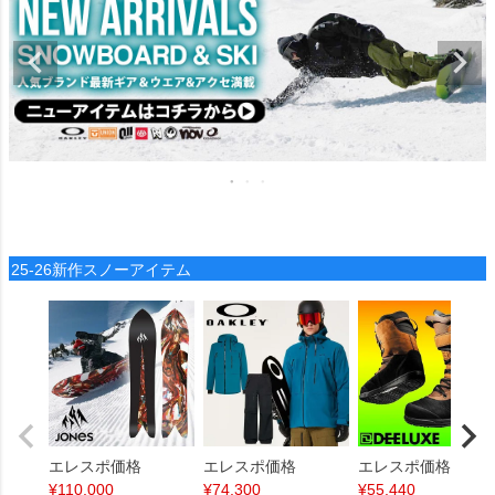
25-26新作スノーアイテム
エレスポ価格
エレスポ価格
エレスポ価格
¥
110,000
¥
74,300
¥
55,440