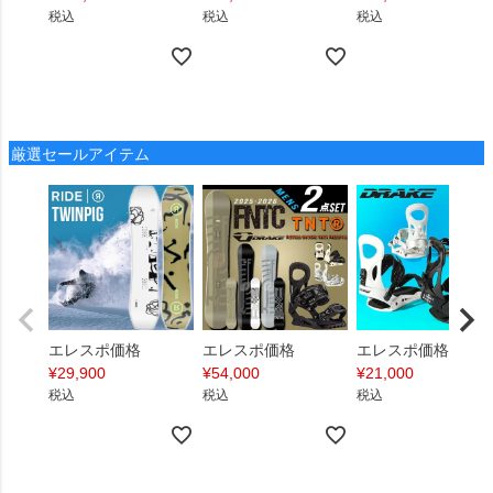
税込
税込
税込
厳選セールアイテム
エレスポ価格
エレスポ価格
エレスポ価格
¥
29,900
¥
54,000
¥
21,000
税込
税込
税込