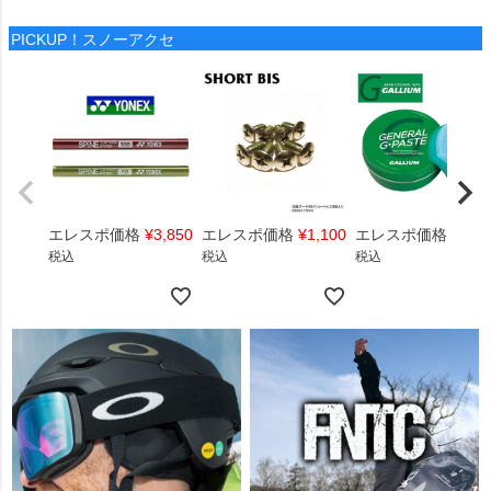
PICKUP！スノーアクセ
エレスポ価格
¥
3,850
エレスポ価格
¥
1,100
エレスポ価格
¥
1,4
税込
税込
税込