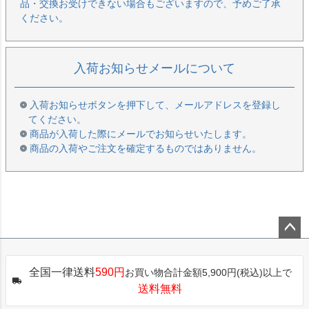
品・交換お受けできない場合もございますので、予めご了承
ください。
入荷お知らせメールについて
入荷お知らせボタンを押下して、メールアドレスを登録し
てください。
商品が入荷した際にメールでお知らせいたします。
商品の入荷やご注文を確定するものではありません。
ペー
ジト
全国一律送料
590円
お買い物合計金額5,900円(税込)以上で
ップ
送料無料
へ