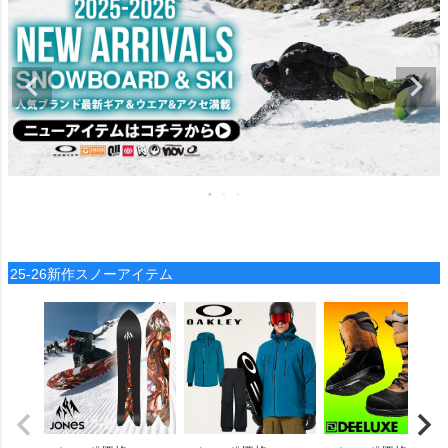
25-26新作スノーアイテム