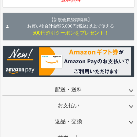
へ
【新規会員登録特典】
お買い物合計金額5,000円(税込)以上で使える
500円割引クーポンをプレゼント！
配送・送料
お支払い
返品・交換