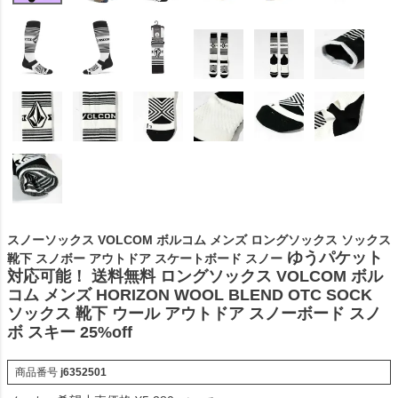
スノーソックス VOLCOM ボルコム メンズ ロングソックス ソックス
ゆうパケット
靴下 スノボー アウトドア スケートボード スノー
対応可能！ 送料無料 ロングソックス VOLCOM ボル
コム メンズ HORIZON WOOL BLEND OTC SOCK
ソックス 靴下 ウール アウトドア スノーボード スノ
ボ スキー 25%off
商品番号
j6352501