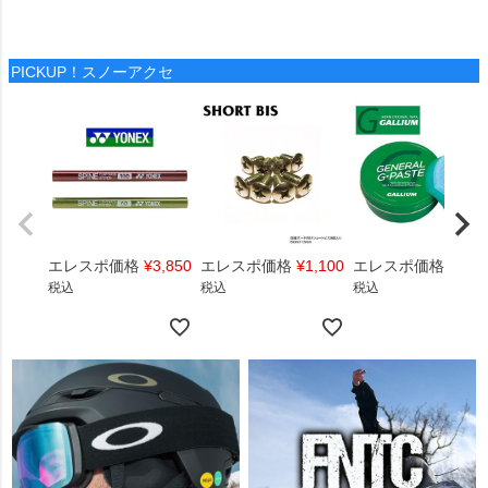
PICKUP！スノーアクセ
エレスポ価格
¥
3,850
エレスポ価格
¥
1,100
エレスポ価格
¥
1,4
税込
税込
税込