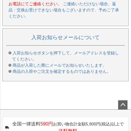
お電話にてご連絡ください。
ご連絡いただけない場合、返
品・交換お受けできない場合もございますので、予めご了承
ください。
入荷お知らせメールについて
入荷お知らせボタンを押下して、メールアドレスを登録し
てください。
商品が入荷した際にメールでお知らせいたします。
商品の入荷やご注文を確定するものではありません。
ペー
ジト
全国一律送料
590円
お買い物合計金額5,900円(税込)以上で
ップ
送料無料