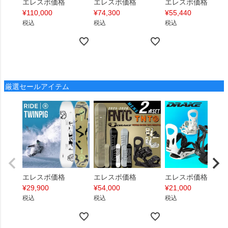
エレスポ価格
エレスポ価格
エレスポ価格
¥
110,000
¥
74,300
¥
55,440
税込
税込
税込
厳選セールアイテム
エレスポ価格
エレスポ価格
エレスポ価格
¥
29,900
¥
54,000
¥
21,000
税込
税込
税込