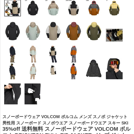
スノーボードウェア VOLCOM ボルコム メンズ スノボ ジャケット
男性用 スノーボード スノボウエア スノーボードウエア スキー SKI
35%off 送料無料 スノーボードウェア VOLCOM ボル