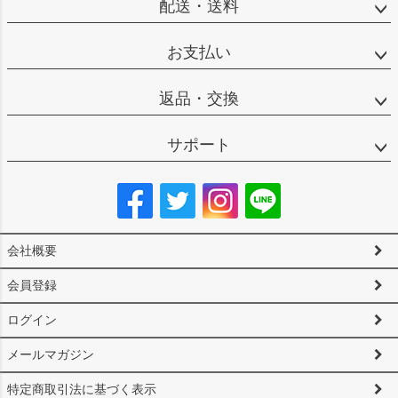
配送・送料
お支払い
返品・交換
サポート
会社概要
会員登録
ログイン
メールマガジン
特定商取引法に基づく表示