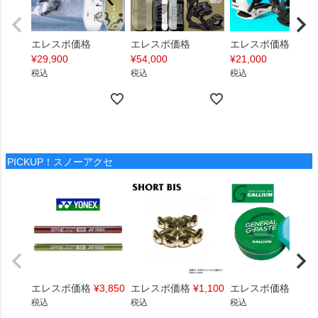
エレスポ価格
エレスポ価格
エレスポ価格
¥
29,900
¥
54,000
¥
21,000
税込
税込
税込
PICKUP！スノーアクセ
エレスポ価格
¥
3,850
エレスポ価格
¥
1,100
エレスポ価格
¥
1,4
税込
税込
税込