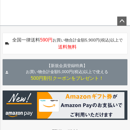
ペー
ジト
全国一律送料
590円
お買い物合計金額5,900円(税込)以上で
ップ
送料無料
へ
【新規会員登録特典】
お買い物合計金額5,000円(税込)以上で使える
500円割引クーポンをプレゼント！