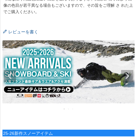
像の色目が若干異なる場合もございますので、その旨をご理解 さ れた上
でご購入ください。
レビューを書く
25-26新作スノーアイテム