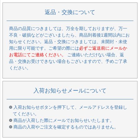
返品・交換について
商品の品質につきましては、万全を期しておりますが、万一
不良・破損などがございましたら、商品到着後1週間以内にお
知らせください。返品・交換につきましては、未開封・未使
用に限り可能です。ご希望の際には
必ずご返送前にメールか
お電話にてご連絡ください。
ご連絡いただけない場合、返
品・交換お受けできない場合もございますので、予めご了承
ください。
入荷お知らせメールについて
入荷お知らせボタンを押下して、メールアドレスを登録し
てください。
商品が入荷した際にメールでお知らせいたします。
商品の入荷やご注文を確定するものではありません。