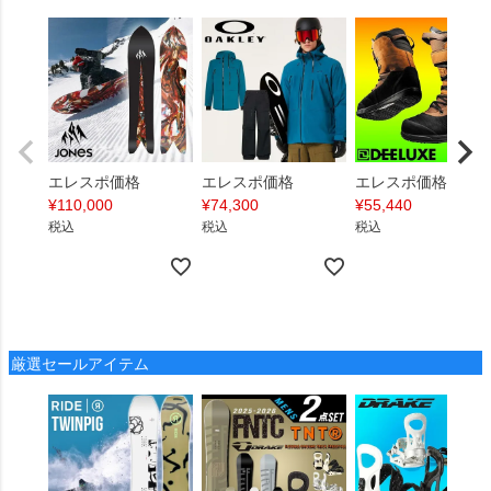
エレスポ価格
エレスポ価格
エレスポ価格
¥
110,000
¥
74,300
¥
55,440
税込
税込
税込
厳選セールアイテム