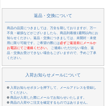
返品・交換について
商品の品質につきましては、万全を期しておりますが、万一
不良・破損などがございましたら、商品到着後1週間以内にお
知らせください。返品・交換につきましては、未開封・未使
用に限り可能です。ご希望の際には
必ずご返送前にメールか
お電話にてご連絡ください。
ご連絡いただけない場合、返
品・交換お受けできない場合もございますので、予めご了承
ください。
入荷お知らせメールについて
入荷お知らせボタンを押下して、メールアドレスを登録し
てください。
商品が入荷した際にメールでお知らせいたします。
商品の入荷やご注文を確定するものではありません。