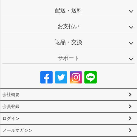
配送・送料
お支払い
返品・交換
サポート
会社概要
会員登録
ログイン
メールマガジン