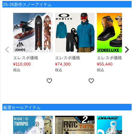
25-26新作スノーアイテム
エレスポ価格
エレスポ価格
エレスポ価格
¥
110,000
¥
74,300
¥
55,440
税込
税込
税込
厳選セールアイテム