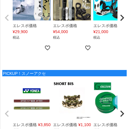
エレスポ価格
エレスポ価格
エレスポ価格
¥
29,900
¥
54,000
¥
21,000
税込
税込
税込
PICKUP！スノーアクセ
エレスポ価格
¥
3,850
エレスポ価格
¥
1,100
エレスポ価格
¥
1,4