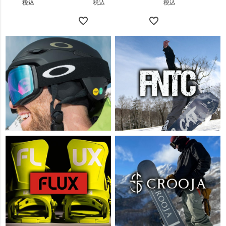
税込
税込
税込