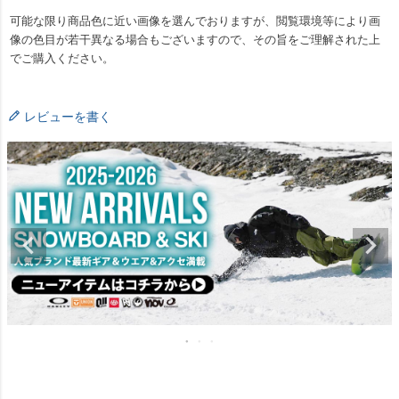
可能な限り商品色に近い画像を選んでおりますが、閲覧環境等により画
像の色目が若干異なる場合もございますので、その旨をご理解された上
でご購入ください。
レビューを書く