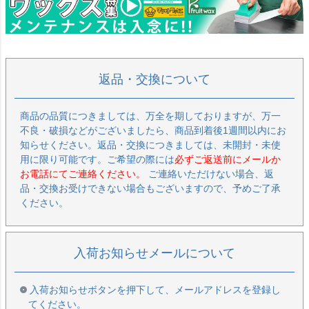
返品・交換について
商品の品質につきましては、万全を期しておりますが、万一
不良・破損などがございましたら、商品到着後1週間以内にお
知らせください。返品・交換につきましては、未開封・未使
用に限り可能です。ご希望の際には
必ずご返送前にメールか
お電話にてご連絡ください。
ご連絡いただけない場合、返
品・交換お受けできない場合もございますので、予めご了承
ください。
入荷お知らせメールについて
入荷お知らせボタンを押下して、メールアドレスを登録し
てください。