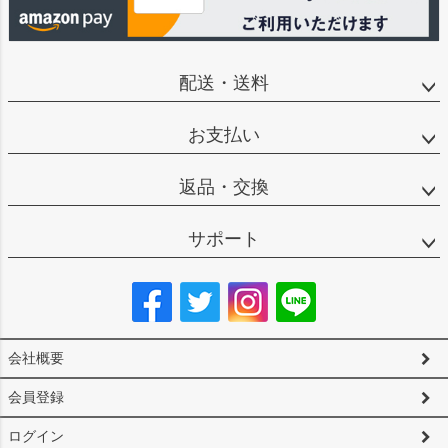
配送・送料
お支払い
返品・交換
サポート
会社概要
会員登録
ログイン