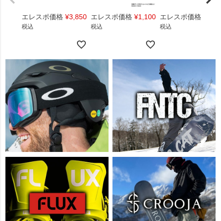
エレスポ価格
¥
3,850
エレスポ価格
¥
1,100
エレスポ価格
¥
1,4
税込
税込
税込