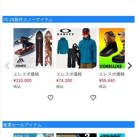
25-26新作スノーアイテム
エレスポ価格
エレスポ価格
エレスポ価格
¥
110,000
¥
74,300
¥
55,440
税込
税込
税込
厳選セールアイテム