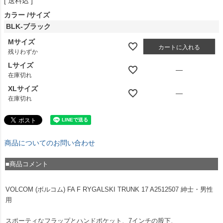
送料込
カラー
サイズ
BLK-ブラック
Mサイズ
カートに入れる
残りわずか
Lサイズ
—
在庫切れ
XLサイズ
—
在庫切れ
商品についてのお問い合わせ
■商品コメント
VOLCOM (ボルコム) FA F RYGALSKI TRUNK 17 A2512507 紳士・男性
用
スポーティなフラップとハンドポケット、7インチの股下、