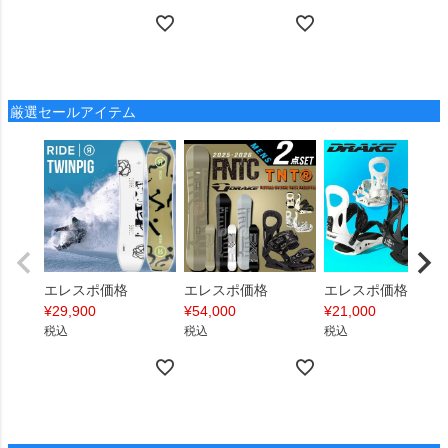
厳選セールアイテム
エレスポ価格
エレスポ価格
エレスポ価格
¥
29,900
¥
54,000
¥
21,000
税込
税込
税込