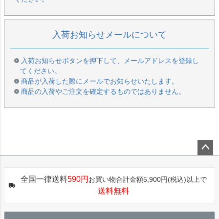
入荷お知らせメールについて
入荷お知らせボタンを押下して、メールアドレスを登録し
てください。
商品が入荷した際にメールでお知らせいたします。
商品の入荷やご注文を確定するものではありません。
ペー
ジト
全国一律送料
590円
お買い物合計金額5,900円(税込)以上で
ップ
送料無料
へ