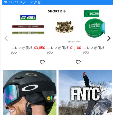
PICKUP！スノーアクセ
エレスポ価格
¥
3,850
エレスポ価格
¥
1,100
エレスポ価格
¥
1,4
税込
税込
税込