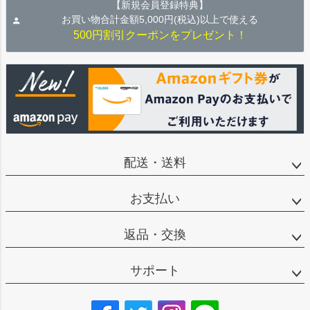
【新規会員登録特典】
お買い物合計金額5,000円(税込)以上で使える
500円割引クーポンをプレゼント！
配送・送料
お支払い
返品・交換
サポート