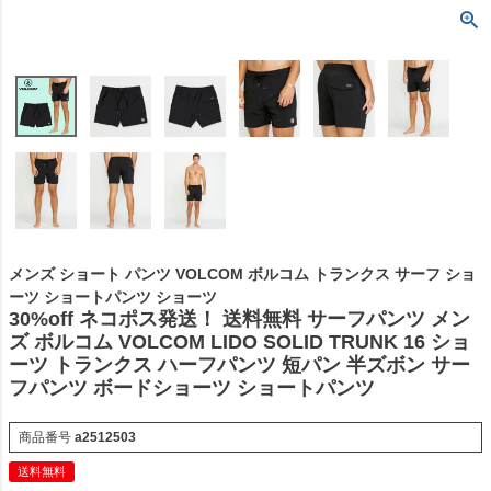
メンズ ショート パンツ VOLCOM ボルコム トランクス サーフ ショ
ーツ ショートパンツ ショーツ
30%off ネコポス発送！ 送料無料 サーフパンツ メン
ズ ボルコム VOLCOM LIDO SOLID TRUNK 16 ショ
ーツ トランクス ハーフパンツ 短パン 半ズボン サー
フパンツ ボードショーツ ショートパンツ
商品番号
a2512503
送料無料