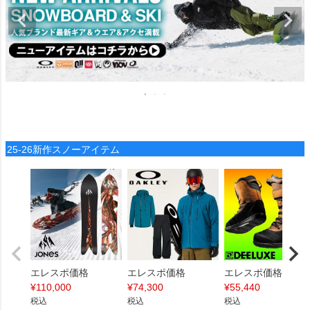
25-26新作スノーアイテム
エレスポ価格
エレスポ価格
エレスポ価格
¥
110,000
¥
74,300
¥
55,440
税込
税込
税込