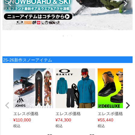
25-26新作スノーアイテム
エレスポ価格
エレスポ価格
エレスポ価格
¥
110,000
¥
74,300
¥
55,440
税込
税込
税込