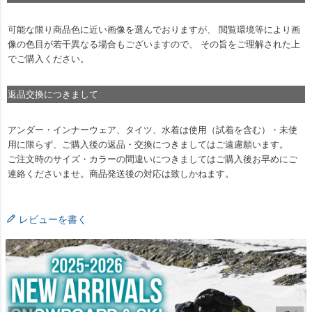
可能な限り商品色に近い画像を選んでおりますが、 閲覧環境等により画
像の色目が若干異なる場合もございますので、 その旨をご理解された上
でご購入ください。
返品交換につきまして
アンダー・インナーウェア、タイツ、水着は使用（試着を含む）・未使
用に限らず、ご購入後の返品・交換につきましてはご遠慮願います。
ご注文時のサイズ・カラーの間違いにつきましてはご購入後お早めにご
連絡くださいませ。商品発送後の対応は致しかねます。
レビューを書く