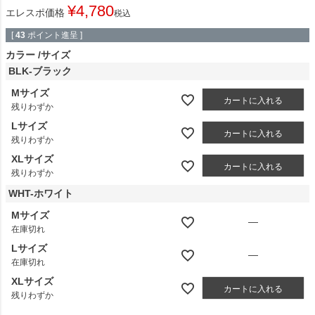
¥
4,780
エレスポ価格
税込
[
43
ポイント進呈 ]
カラー
サイズ
BLK-ブラック
Mサイズ
カートに入れる
残りわずか
Lサイズ
カートに入れる
残りわずか
XLサイズ
カートに入れる
残りわずか
WHT-ホワイト
Mサイズ
—
在庫切れ
Lサイズ
—
在庫切れ
XLサイズ
カートに入れる
残りわずか