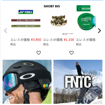
エレスポ価格
¥
3,850
エレスポ価格
¥
1,100
エレスポ価格
¥
1,4
税込
税込
税込