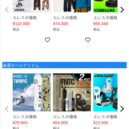
エレスポ価格
エレスポ価格
エレスポ価格
¥
110,000
¥
74,300
¥
55,440
税込
税込
税込
厳選セールアイテム
エレスポ価格
エレスポ価格
エレスポ価格
¥
29,900
¥
54,000
¥
21,000
税込
税込
税込