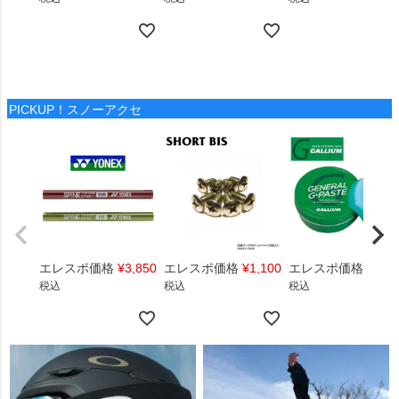
PICKUP！スノーアクセ
エレスポ価格
¥
3,850
エレスポ価格
¥
1,100
エレスポ価格
¥
1,4
税込
税込
税込