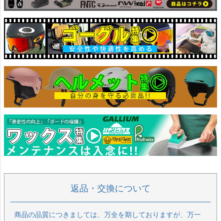
返品・交換について
商品の品質につきましては、万全を期しておりますが、万一