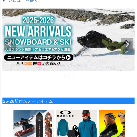
25-26新作スノーアイテム