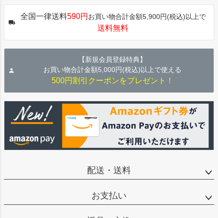
ジト
全国一律送料
590円
お買い物合計金額5,900円(税込)以上で
ップ
送料無料
へ
【新規会員登録特典】
お買い物合計金額5,000円(税込)以上で使える
500円割引クーポンをプレゼント！
配送・送料
お支払い