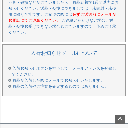
不良・破損などがございましたら、商品到着後1週間以内にお
知らせください。返品・交換につきましては、未開封・未使
用に限り可能です。ご希望の際には
必ずご返送前にメールか
お電話にてご連絡ください。
ご連絡いただけない場合、返
品・交換お受けできない場合もございますので、予めご了承
ください。
入荷お知らせメールについて
入荷お知らせボタンを押下して、メールアドレスを登録し
てください。
商品が入荷した際にメールでお知らせいたします。
商品の入荷やご注文を確定するものではありません。
ペー