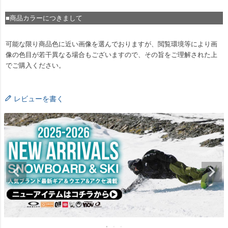
■商品カラーにつきまして
可能な限り商品色に近い画像を選んでおりますが、閲覧環境等により画
像の色目が若干異なる場合もございますので、その旨をご理解された上
でご購入ください。
レビューを書く