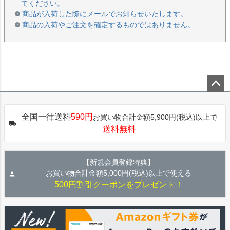
てください。
商品が入荷した際にメールでお知らせいたします。
商品の入荷やご注文を確定するものではありません。
ペー
ジト
全国一律送料
590円
お買い物合計金額5,900円(税込)以上で
ップ
送料無料
へ
【新規会員登録特典】
お買い物合計金額5,000円(税込)以上で使える
500円割引クーポンをプレゼント！