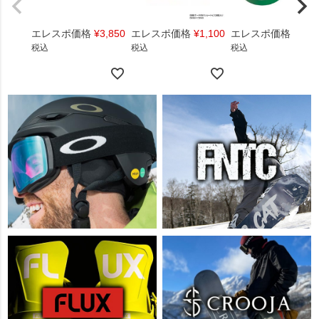
エレスポ価格
¥
3,850
エレスポ価格
¥
1,100
エレスポ価格
¥
1,4
税込
税込
税込