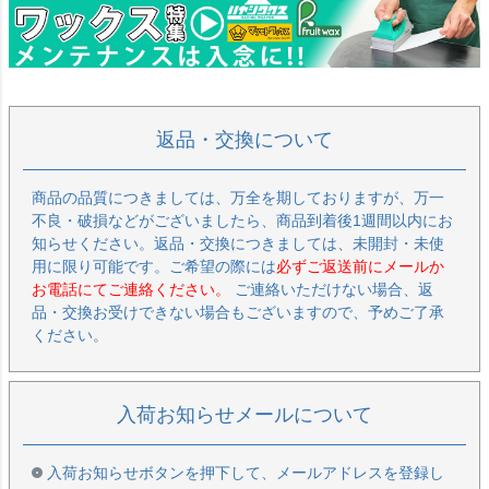
返品・交換について
商品の品質につきましては、万全を期しておりますが、万一
不良・破損などがございましたら、商品到着後1週間以内にお
知らせください。返品・交換につきましては、未開封・未使
用に限り可能です。ご希望の際には
必ずご返送前にメールか
お電話にてご連絡ください。
ご連絡いただけない場合、返
品・交換お受けできない場合もございますので、予めご了承
ください。
入荷お知らせメールについて
入荷お知らせボタンを押下して、メールアドレスを登録し