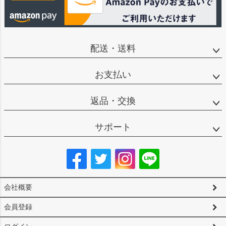
配送・送料
お支払い
返品・交換
サポート
会社概要
会員登録