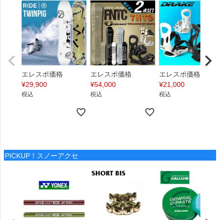
エレスポ価格
エレスポ価格
エレスポ価格
¥
29,900
¥
54,000
¥
21,000
税込
税込
税込
PICKUP！スノーアクセ