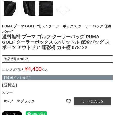
PUMA プーマ GOLF ゴルフ クーラーボックス クーラーバッグ 保冷
バッグ
送料無料 プーマ ゴルフ クーラーバッグ PUMA
GOLF クーラーボックス 6.4リットル 保冷バッグ ス
ポーツ アウトドア 迷彩柄 カモ柄 078122
商品番号
078122
¥
4,400
エレスポ価格
税込
[
40
ポイント進呈 ]
送料込
カラー
01-プーマブラック
カートに入れる