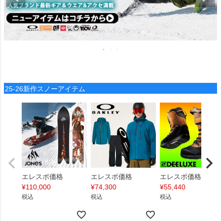
25-26新作スノーアイテム
エレスポ価格
エレスポ価格
エレスポ価格
¥
110,000
¥
74,300
¥
55,440
税込
税込
税込