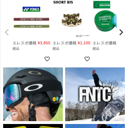
エレスポ価格
¥
3,850
エレスポ価格
¥
1,100
エレスポ価格
¥
1,4
税込
税込
税込