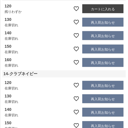
120
カートに入れる
残りわずか
130
再入荷お知らせ
在庫切れ
140
再入荷お知らせ
在庫切れ
150
再入荷お知らせ
在庫切れ
160
再入荷お知らせ
在庫切れ
14-クラブネイビー
120
再入荷お知らせ
在庫切れ
130
再入荷お知らせ
在庫切れ
140
再入荷お知らせ
在庫切れ
150
再入荷お知らせ