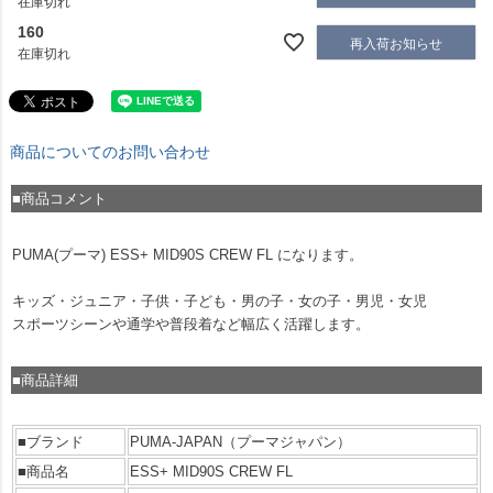
在庫切れ
160
再入荷お知らせ
在庫切れ
商品についてのお問い合わせ
■商品コメント
PUMA(プーマ) ESS+ MID90S CREW FL になります。
キッズ・ジュニア・子供・子ども・男の子・女の子・男児・女児
スポーツシーンや通学や普段着など幅広く活躍します。
■商品詳細
■ブランド
PUMA-JAPAN（プーマジャパン）
■商品名
ESS+ MID90S CREW FL