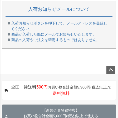
入荷お知らせメールについて
入荷お知らせボタンを押下して、メールアドレスを登録し
てください。
商品が入荷した際にメールでお知らせいたします。
商品の入荷やご注文を確定するものではありません。
ペー
ジト
全国一律送料
590円
お買い物合計金額5,900円(税込)以上で
ップ
送料無料
へ
【新規会員登録特典】
お買い物合計金額5,000円(税込)以上で使える