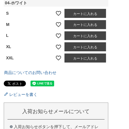
04-ホワイト
S
カートに入れる
M
カートに入れる
L
カートに入れる
XL
カートに入れる
XXL
カートに入れる
商品についてのお問い合わせ
レビューを書く
入荷お知らせメールについて
入荷お知らせボタンを押下して、メールアドレ