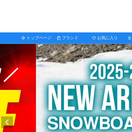
トップページ
ブランド
お気に入り