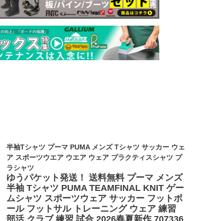
半袖Tシャツ プーマ PUMA メンズ Tシャツ サッカー ウェ
ア スポーツウエア ウエア ウェア プラクティスシャツ プ
ラシャツ
ゆうパケット発送！ 送料無料 プーマ メンズ
半袖 Tシャツ PUMA TEAMFINAL KNIT ゲー
ムシャツ スポーツウェア サッカー フットボ
ール フットサル トレーニング ウェア 練習
部活 クラブ 練習 試合 2026春夏新作 707336