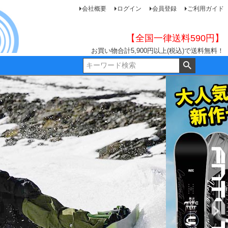
会社概要
ログイン
会員登録
ご利用ガイド
【全国一律送料590円】
お買い物合計5,900円以上(税込)で送料無料！