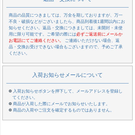
商品の品質につきましては、万全を期しておりますが、万一
不良・破損などがございましたら、商品到着後1週間以内にお
知らせください。返品・交換につきましては、未開封・未使
用に限り可能です。ご希望の際には
必ずご返送前にメールか
お電話にてご連絡ください。
ご連絡いただけない場合、返
品・交換お受けできない場合もございますので、予めご了承
ください。
入荷お知らせメールについて
入荷お知らせボタンを押下して、メールアドレスを登録し
てください。
商品が入荷した際にメールでお知らせいたします。
商品の入荷やご注文を確定するものではありません。