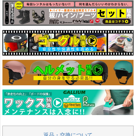
返品・交換について