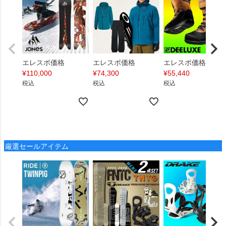
エレスポ価格
エレスポ価格
エレスポ価格
¥
110,000
¥
74,300
¥
55,440
税込
税込
税込
厳選セールアイテム