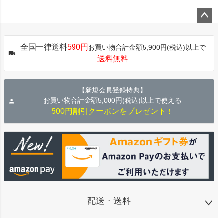
ペー
ジト
全国一律送料
590円
お買い物合計金額5,900円(税込)以上で
ップ
送料無料
へ
【新規会員登録特典】
お買い物合計金額5,000円(税込)以上で使える
500円割引クーポンをプレゼント！
配送・送料