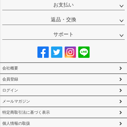
お支払い
返品・交換
サポート
会社概要
会員登録
ログイン
メールマガジン
特定商取引法に基づく表示
個人情報の取扱