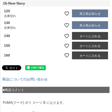
16-New Navy
120
再入荷お知らせ
在庫切れ
130
再入荷お知らせ
在庫切れ
140
カートに入れる
150
カートに入れる
160
カートに入れる
商品についてのお問い合わせ
■商品コメント
PUMA(プーマ) ポリ スーツ B になります。