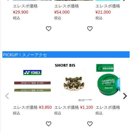
エレスポ価格
エレスポ価格
エレスポ価格
¥
29,900
¥
54,000
¥
21,000
税込
税込
税込
PICKUP！スノーアクセ
エレスポ価格
¥
3,850
エレスポ価格
¥
1,100
エレスポ価格
¥
1,4
税込
税込
税込