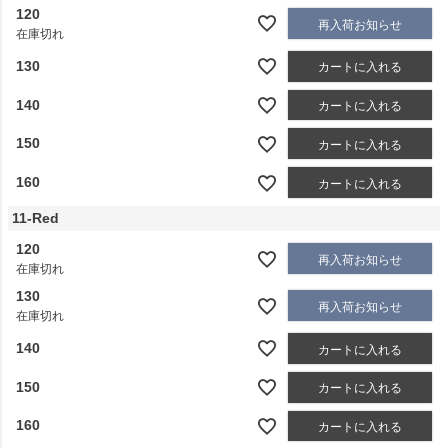
120
再入荷お知らせ
在庫切れ
130
カートに入れる
140
カートに入れる
150
カートに入れる
160
カートに入れる
11-Red
120
再入荷お知らせ
在庫切れ
130
再入荷お知らせ
在庫切れ
140
カートに入れる
150
カートに入れる
160
カートに入れる