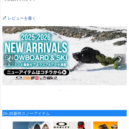
レビューを書く
25-26新作スノーアイテム