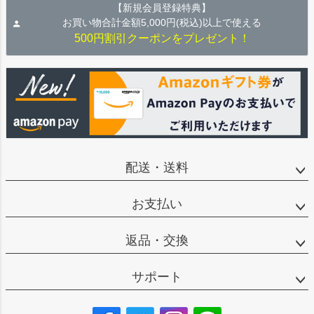
【新規会員登録特典】
お買い物合計金額5,000円(税込)以上で使える
500円割引クーポンをプレゼント！
配送・送料
お支払い
返品・交換
サポート