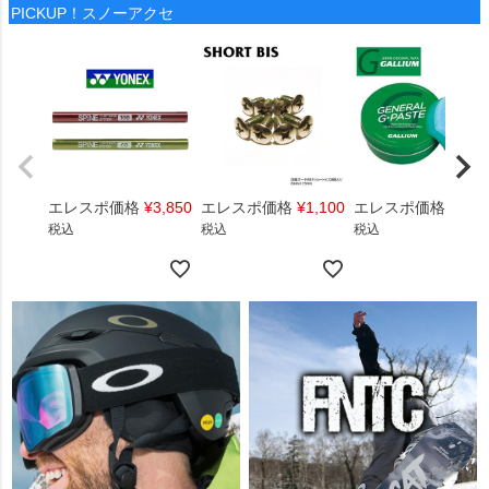
PICKUP！スノーアクセ
エレスポ価格
¥
3,850
エレスポ価格
¥
1,100
エレスポ価格
¥
1,4
税込
税込
税込