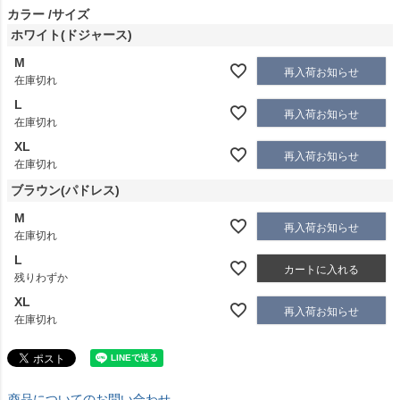
カラー
サイズ
ホワイト(ドジャース)
M
再入荷お知らせ
在庫切れ
L
再入荷お知らせ
在庫切れ
XL
再入荷お知らせ
在庫切れ
ブラウン(パドレス)
M
再入荷お知らせ
在庫切れ
L
カートに入れる
残りわずか
XL
再入荷お知らせ
在庫切れ
商品についてのお問い合わせ