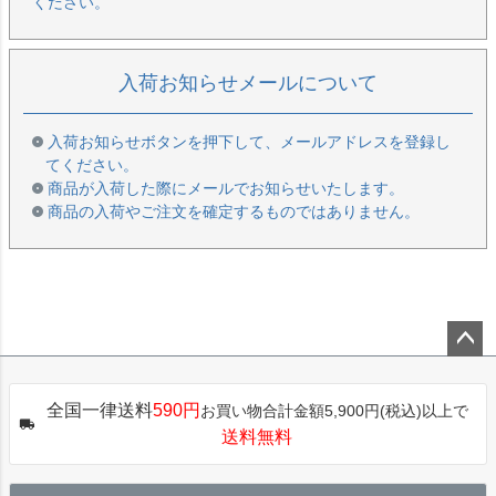
ください。
入荷お知らせメールについて
入荷お知らせボタンを押下して、メールアドレスを登録し
てください。
商品が入荷した際にメールでお知らせいたします。
商品の入荷やご注文を確定するものではありません。
ペー
ジト
全国一律送料
590円
お買い物合計金額5,900円(税込)以上で
ップ
送料無料
へ