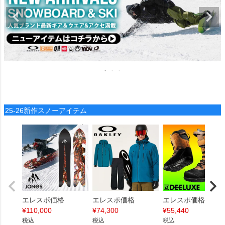
25-26新作スノーアイテム
エレスポ価格
エレスポ価格
エレスポ価格
¥
110,000
¥
74,300
¥
55,440
税込
税込
税込