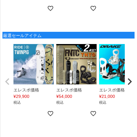
厳選セールアイテム
エレスポ価格
エレスポ価格
エレスポ価格
¥
29,900
¥
54,000
¥
21,000
税込
税込
税込