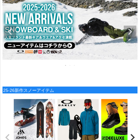
25-26新作スノーアイテム