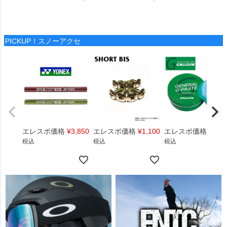
PICKUP！スノーアクセ
エレスポ価格
¥
3,850
エレスポ価格
¥
1,100
エレスポ価格
¥
1,4
税込
税込
税込