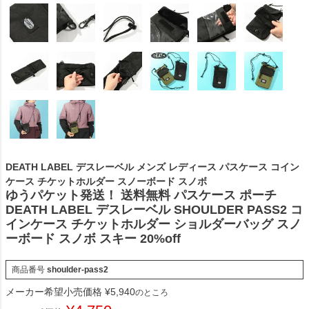
DEATH LABEL デスレーベル メンズ レディース パスケース コイン
ケース チケットホルダー スノーボード スノボ
ゆうパケット発送！ 送料無料 パスケース ポーチ
DEATH LABEL デスレーベル SHOULDER PASS2 コ
インケース チケットホルダー ショルダーバッグ スノ
ーボード スノボ スキー 20%off
商品番号
shoulder-pass2
メーカー希望小売価格
¥
5,940
のところ