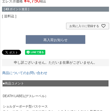
¥
4,750
エレスポ価格
税込
[
43
ポイント進呈 ]
送料込
お気に入りに登録する
再入荷お知らせ
申し訳ございません。ただいま在庫がございません。
商品についてのお問い合わせ
■商品コメント
DEATH LABEL(デスレーベル）
ショルダーポーチ型パスケース