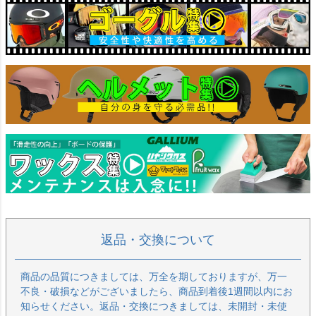
返品・交換について
商品の品質につきましては、万全を期しておりますが、万一
不良・破損などがございましたら、商品到着後1週間以内にお
知らせください。返品・交換につきましては、未開封・未使