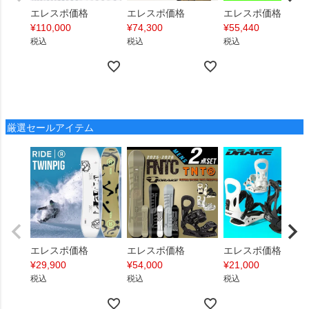
エレスポ価格
エレスポ価格
エレスポ価格
¥
110,000
¥
74,300
¥
55,440
税込
税込
税込
厳選セールアイテム
エレスポ価格
エレスポ価格
エレスポ価格
¥
29,900
¥
54,000
¥
21,000
税込
税込
税込