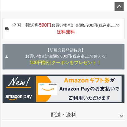
ペー
ジト
全国一律送料
590円
お買い物合計金額5,900円(税込)以上で
ップ
送料無料
へ
【新規会員登録特典】
お買い物合計金額5,000円(税込)以上で使える
500円割引クーポンをプレゼント！
配送・送料