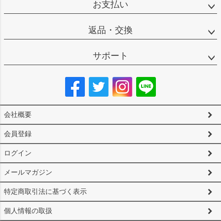
お支払い
返品・交換
サポート
会社概要
会員登録
ログイン
メールマガジン
特定商取引法に基づく表示
個人情報の取扱