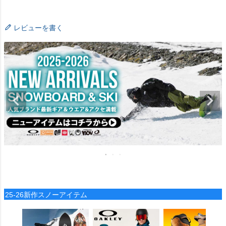
レビューを書く
25-26新作スノーアイテム