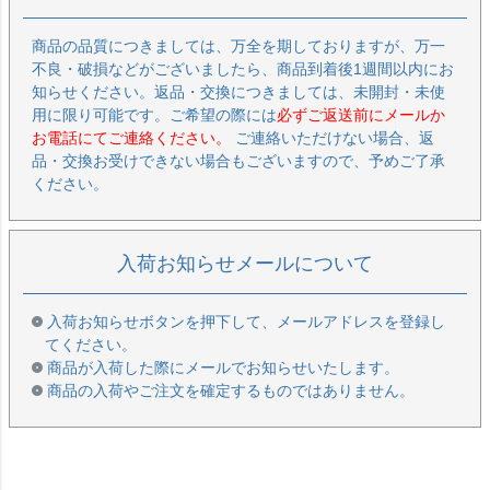
商品の品質につきましては、万全を期しておりますが、万一
不良・破損などがございましたら、商品到着後1週間以内にお
知らせください。返品・交換につきましては、未開封・未使
用に限り可能です。ご希望の際には
必ずご返送前にメールか
お電話にてご連絡ください。
ご連絡いただけない場合、返
品・交換お受けできない場合もございますので、予めご了承
ください。
入荷お知らせメールについて
入荷お知らせボタンを押下して、メールアドレスを登録し
てください。
商品が入荷した際にメールでお知らせいたします。
商品の入荷やご注文を確定するものではありません。