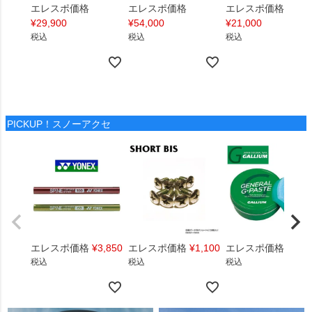
エレスポ価格
エレスポ価格
エレスポ価格
¥
29,900
¥
54,000
¥
21,000
税込
税込
税込
PICKUP！スノーアクセ
エレスポ価格
¥
3,850
エレスポ価格
¥
1,100
エレスポ価格
¥
1,4
税込
税込
税込