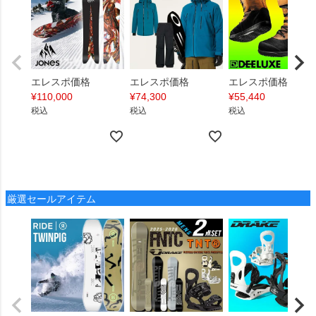
エレスポ価格
エレスポ価格
エレスポ価格
¥
110,000
¥
74,300
¥
55,440
税込
税込
税込
厳選セールアイテム