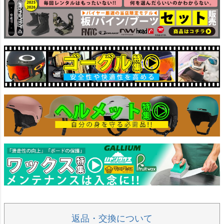
返品・交換について