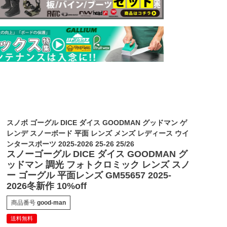
スノボ ゴーグル DICE ダイス GOODMAN グッドマン ゲ
レンデ スノーボード 平面 レンズ メンズ レディース ウイ
ンタースポーツ 2025-2026 25-26 25/26
スノーゴーグル DICE ダイス GOODMAN グ
ッドマン 調光 フォトクロミック レンズ スノ
ー ゴーグル 平面レンズ GM55657 2025-
2026冬新作 10%off
商品番号
good-man
送料無料