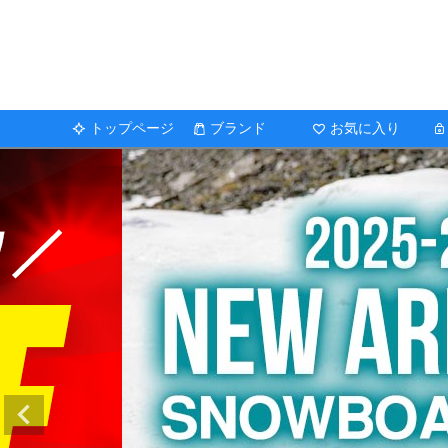
トップページ
ブランド
お気に入り