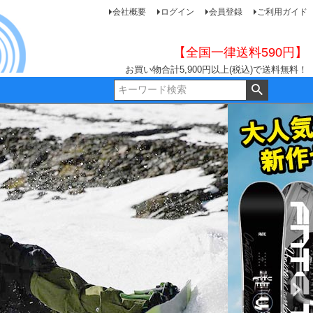
会社概要
ログイン
会員登録
ご利用ガイド
【全国一律送料590円】
お買い物合計5,900円以上(税込)で送料無料！