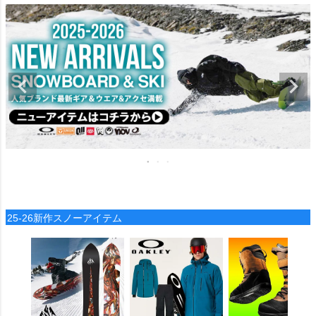
25-26新作スノーアイテム