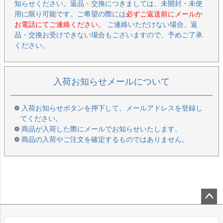
知らせください。返品・交換につきましては、未開封・未使
用に限り可能です。ご希望の際には
必ずご返送前にメールか
お電話にてご連絡ください。
ご連絡いただけない場合、返
品・交換お受けできない場合もございますので、予めご了承
ください。
入荷お知らせメールについて
入荷お知らせボタンを押下して、メールアドレスを登録し
てください。
商品が入荷した際にメールでお知らせいたします。
商品の入荷やご注文を確定するものではありません。
ペー
ジト