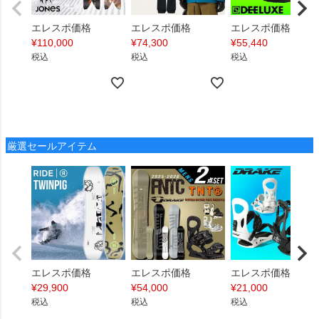
エレスポ価格
エレスポ価格
エレスポ価格
¥
110,000
¥
74,300
¥
55,440
税込
税込
税込
厳選セールアイテム
エレスポ価格
エレスポ価格
エレスポ価格
¥
29,900
¥
54,000
¥
21,000
税込
税込
税込