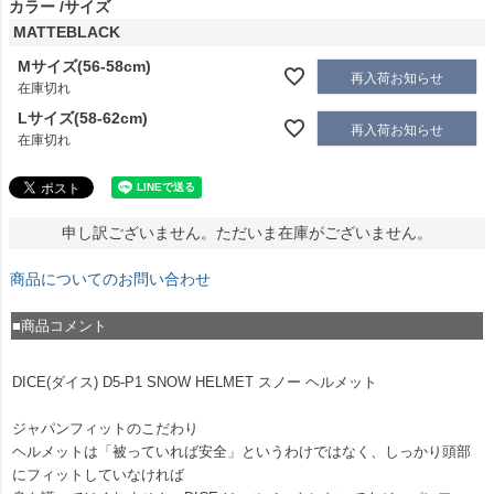
カラー
サイズ
MATTEBLACK
Mサイズ(56-58cm)
再入荷お知らせ
在庫切れ
Lサイズ(58-62cm)
再入荷お知らせ
在庫切れ
申し訳ございません。ただいま在庫がございません。
商品についてのお問い合わせ
■商品コメント
DICE(ダイス) D5-P1 SNOW HELMET スノー ヘルメット
ジャパンフィットのこだわり
ヘルメットは「被っていれば安全」というわけではなく、しっかり頭部
にフィットしていなければ