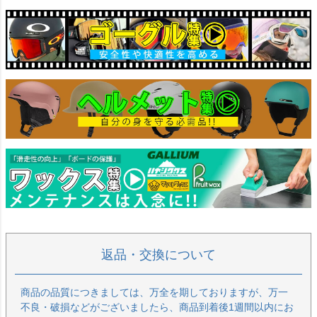
返品・交換について
商品の品質につきましては、万全を期しておりますが、万一
不良・破損などがございましたら、商品到着後1週間以内にお