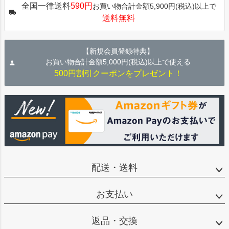
全国一律送料
590円
お買い物合計金額5,900円(税込)以上で
ップ
送料無料
へ
【新規会員登録特典】
お買い物合計金額5,000円(税込)以上で使える
500円割引クーポンをプレゼント！
配送・送料
お支払い
返品・交換