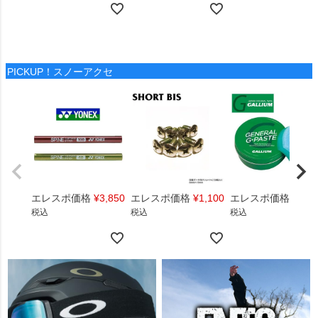
PICKUP！スノーアクセ
エレスポ価格
¥
3,850
エレスポ価格
¥
1,100
エレスポ価格
¥
1,4
税込
税込
税込