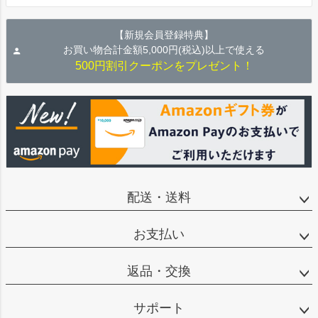
【新規会員登録特典】
お買い物合計金額5,000円(税込)以上で使える
500円割引クーポンをプレゼント！
配送・送料
お支払い
返品・交換
サポート