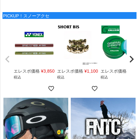
PICKUP！スノーアクセ
エレスポ価格
¥
3,850
エレスポ価格
¥
1,100
エレスポ価格
¥
1,4
税込
税込
税込