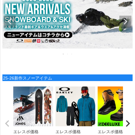
25-26新作スノーアイテム
エレスポ価格
エレスポ価格
エレスポ価格