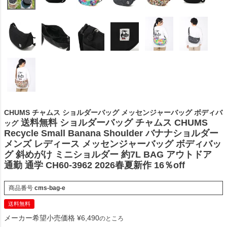
CHUMS チャムス ショルダーバッグ メッセンジャーバッグ ボディバ
送料無料 ショルダーバッグ チャムス CHUMS
ッグ
Recycle Small Banana Shoulder バナナショルダー
メンズ レディース メッセンジャーバッグ ボディバッ
グ 斜めがけ ミニショルダー 約7L BAG アウトドア
通勤 通学 CH60-3962 2026春夏新作 16％off
商品番号
cms-bag-e
送料無料
メーカー希望小売価格
¥
6,490
のところ