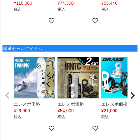
¥
110,000
¥
74,300
¥
55,440
税込
税込
税込
厳選セールアイテム
エレスポ価格
エレスポ価格
エレスポ価格
¥
29,900
¥
54,000
¥
21,000
税込
税込
税込