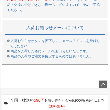
品・交換お受けできない場合もございますので、予めご了承
ください。
入荷お知らせメールについて
入荷お知らせボタンを押下して、メールアドレスを登録し
てください。
商品が入荷した際にメールでお知らせいたします。
商品の入荷やご注文を確定するものではありません。
ペー
ジト
全国一律送料
590円
お買い物合計金額5,900円(税込)以上で
ップ
送料無料
へ