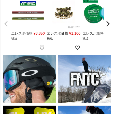
エレスポ価格
¥
3,850
エレスポ価格
¥
1,100
エレスポ価格
¥
1,4
税込
税込
税込