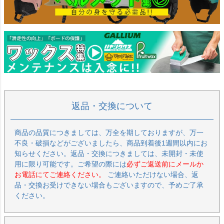
返品・交換について
商品の品質につきましては、万全を期しておりますが、万一
不良・破損などがございましたら、商品到着後1週間以内にお
知らせください。返品・交換につきましては、未開封・未使
用に限り可能です。ご希望の際には
必ずご返送前にメールか
お電話にてご連絡ください。
ご連絡いただけない場合、返
品・交換お受けできない場合もございますので、予めご了承
ください。