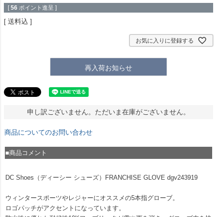
[
56
ポイント進呈 ]
送料込
お気に入りに登録する
再入荷お知らせ
申し訳ございません。ただいま在庫がございません。
商品についてのお問い合わせ
■商品コメント
DC Shoes（ディーシー シューズ）FRANCHISE GLOVE dgv243919
ウィンタースポーツやレジャーにオススメの5本指グローブ。
ロゴパッチがアクセントになっています。