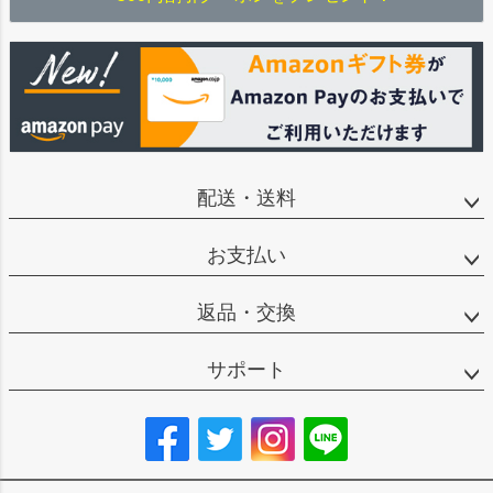
配送・送料
お支払い
返品・交換
サポート