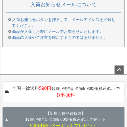
入荷お知らせメールについて
入荷お知らせボタンを押下して、メールアドレスを登録し
てください。
商品が入荷した際にメールでお知らせいたします。
商品の入荷やご注文を確定するものではありません。
ペー
ジト
全国一律送料
590円
お買い物合計金額5,900円(税込)以上で
ップ
送料無料
へ
【新規会員登録特典】
お買い物合計金額5,000円(税込)以上で使える
500円割引クーポンをプレゼント！