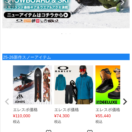
25-26新作スノーアイテム
エレスポ価格
エレスポ価格
エレスポ価格
¥
110,000
¥
74,300
¥
55,440
税込
税込
税込