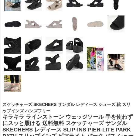
スケッチャーズ SKECHERS サンダル レディース シューズ 靴 スリ
ップインズ ハンズフリー
キラキラ ラインストーン ウェッジソール 手を使わず
にスッと履ける 送料無料 スケッチャーズ サンダル
SKECHERS レディース SLIP-INS PIER-LITE PARK
PATH スリップインズ ピアライト パーク パス シュー