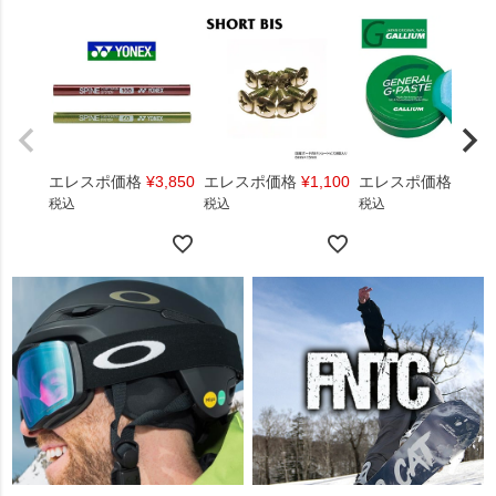
エレスポ価格
¥
3,850
エレスポ価格
¥
1,100
エレスポ価格
¥
1,4
税込
税込
税込