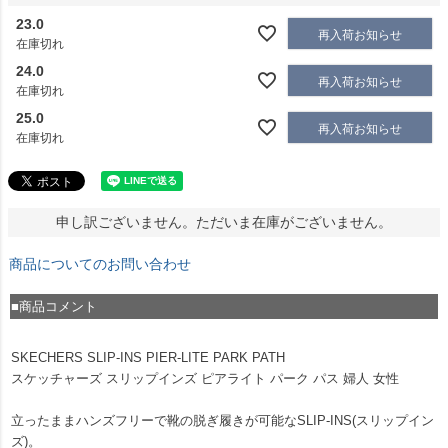
23.0
再入荷お知らせ
在庫切れ
24.0
再入荷お知らせ
在庫切れ
25.0
再入荷お知らせ
在庫切れ
申し訳ございません。ただいま在庫がございません。
商品についてのお問い合わせ
■商品コメント
SKECHERS SLIP-INS PIER-LITE PARK PATH
スケッチャーズ スリップインズ ピアライト パーク パス 婦人 女性
立ったままハンズフリーで靴の脱ぎ履きが可能なSLIP-INS(スリップイン
ズ)。