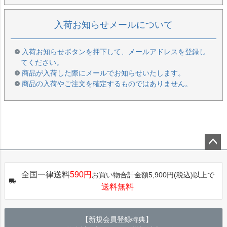
入荷お知らせメールについて
入荷お知らせボタンを押下して、メールアドレスを登録し
てください。
商品が入荷した際にメールでお知らせいたします。
商品の入荷やご注文を確定するものではありません。
ペー
ジト
全国一律送料
590円
お買い物合計金額5,900円(税込)以上で
ップ
送料無料
へ
【新規会員登録特典】