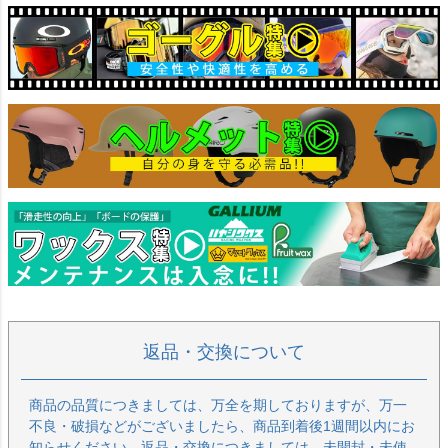
返品・交換について
商品の品質につきましては、万全を期しておりますが、万一
不良・破損などがございましたら、商品到着後1週間以内にお
知らせください。返品・交換につきましては、未開封・未使