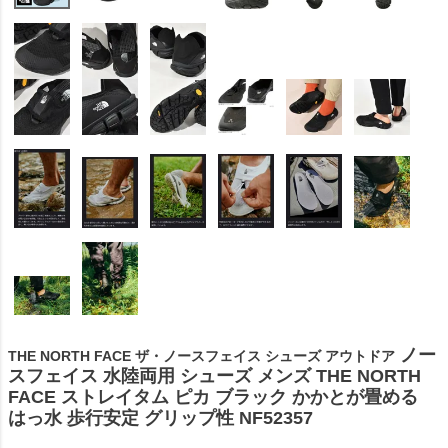
ノー
THE NORTH FACE ザ・ノースフェイス シューズ アウトドア
スフェイス 水陸両用 シューズ メンズ THE NORTH
FACE ストレイタム ピカ ブラック かかとが畳める
はっ水 歩行安定 グリップ性 NF52357