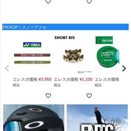
PICKUP！スノーアクセ
エレスポ価格
¥
3,850
エレスポ価格
¥
1,100
エレスポ価格
¥
1,4
税込
税込
税込