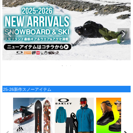
25-26新作スノーアイテム