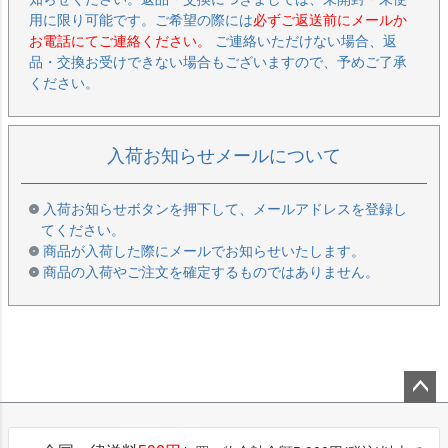
用に限り可能です。ご希望の際には
必ずご返送前にメールか
お電話にてご連絡ください。
ご連絡いただけない場合、返
品・交換お受けできない場合もございますので、予めご了承
ください。
入荷お知らせメールについて
入荷お知らせボタンを押下して、メールアドレスを登録し
てください。
商品が入荷した際にメールでお知らせいたします。
商品の入荷やご注文を確定するものではありません。
ペー
ジト