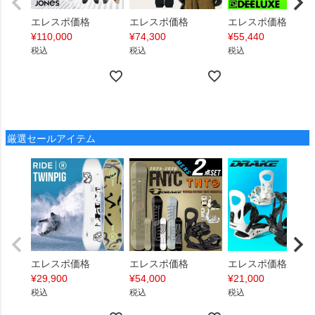
エレスポ価格
エレスポ価格
エレスポ価格
¥
110,000
¥
74,300
¥
55,440
税込
税込
税込
厳選セールアイテム
エレスポ価格
エレスポ価格
エレスポ価格
¥
29,900
¥
54,000
¥
21,000
税込
税込
税込