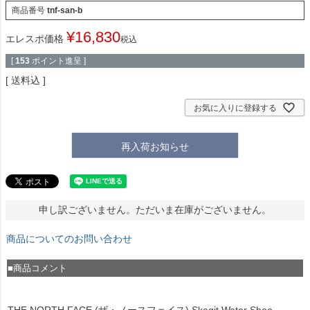
商品番号
tnf-san-b
¥
16,830
エレスポ価格
税込
[
153
ポイント進呈 ]
送料込
お気に入りに登録する
再入荷お知らせ
申し訳ございません。ただいま在庫がございません。
商品についてのお問い合わせ
■商品コメント