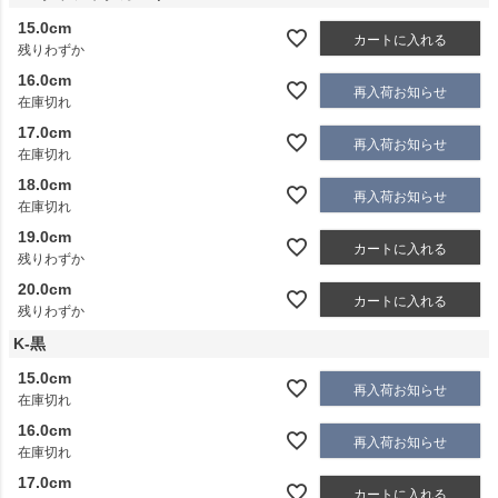
15.0cm
カートに入れる
残りわずか
16.0cm
再入荷お知らせ
在庫切れ
17.0cm
再入荷お知らせ
在庫切れ
18.0cm
再入荷お知らせ
在庫切れ
19.0cm
カートに入れる
残りわずか
20.0cm
カートに入れる
残りわずか
K-黒
15.0cm
再入荷お知らせ
在庫切れ
16.0cm
再入荷お知らせ
在庫切れ
17.0cm
カートに入れる