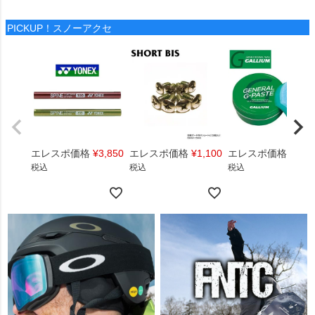
PICKUP！スノーアクセ
エレスポ価格
¥
3,850
エレスポ価格
¥
1,100
エレスポ価格
¥
1,4
税込
税込
税込