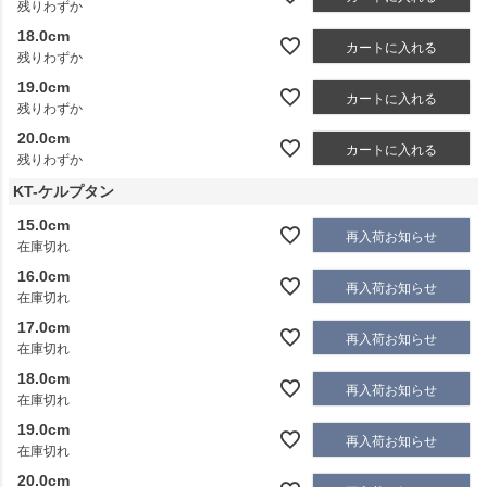
残りわずか
18.0cm
カートに入れる
残りわずか
19.0cm
カートに入れる
残りわずか
20.0cm
カートに入れる
残りわずか
KT-ケルプタン
15.0cm
再入荷お知らせ
在庫切れ
16.0cm
再入荷お知らせ
在庫切れ
17.0cm
再入荷お知らせ
在庫切れ
18.0cm
再入荷お知らせ
在庫切れ
19.0cm
再入荷お知らせ
在庫切れ
20.0cm