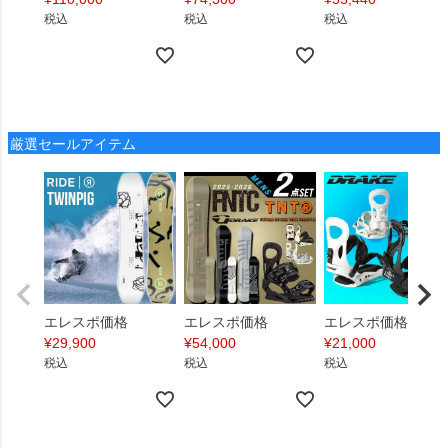
税込
税込
税込
厳選セールアイテム
エレスポ価格
エレスポ価格
エレスポ価格
¥
29,900
¥
54,000
¥
21,000
税込
税込
税込