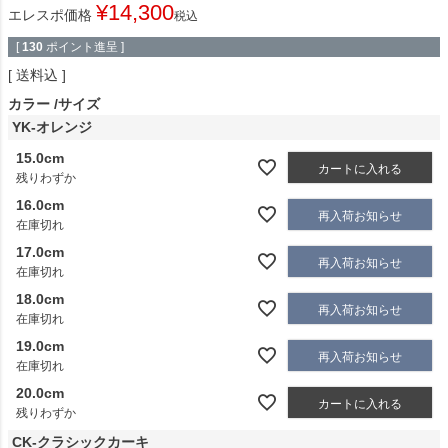
¥
14,300
エレスポ価格
税込
[
130
ポイント進呈 ]
送料込
カラー
サイズ
YK-オレンジ
15.0cm
カートに入れる
残りわずか
16.0cm
再入荷お知らせ
在庫切れ
17.0cm
再入荷お知らせ
在庫切れ
18.0cm
再入荷お知らせ
在庫切れ
19.0cm
再入荷お知らせ
在庫切れ
20.0cm
カートに入れる
残りわずか
CK-クラシックカーキ