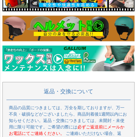
返品・交換について
商品の品質につきましては、万全を期しておりますが、万一
不良・破損などがございましたら、商品到着後1週間以内にお
知らせください。返品・交換につきましては、未開封・未使
用に限り可能です。ご希望の際には
必ずご返送前にメールか
お電話にてご連絡ください。
ご連絡いただけない場合、返