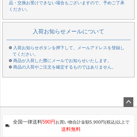
品・交換お受けできない場合もございますので、予めご了承
ください。
入荷お知らせメールについて
入荷お知らせボタンを押下して、メールアドレスを登録し
てください。
商品が入荷した際にメールでお知らせいたします。
商品の入荷やご注文を確定するものではありません。
ペー
ジト
全国一律送料
590円
お買い物合計金額5,900円(税込)以上で
ップ
送料無料
へ