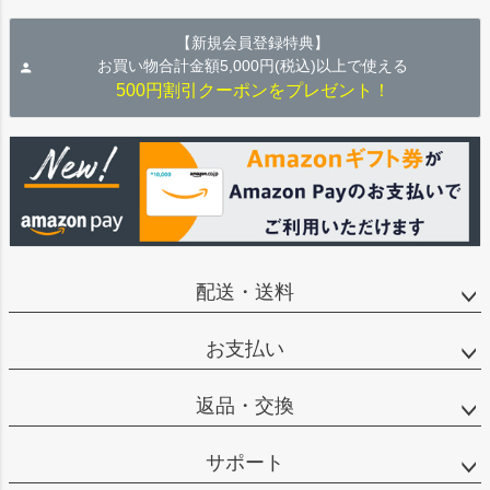
【新規会員登録特典】
お買い物合計金額5,000円(税込)以上で使える
500円割引クーポンをプレゼント！
配送・送料
お支払い
返品・交換
サポート