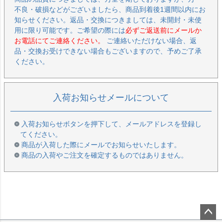
不良・破損などがございましたら、商品到着後1週間以内にお
知らせください。返品・交換につきましては、未開封・未使
用に限り可能です。ご希望の際には
必ずご返送前にメールか
お電話にてご連絡ください。
ご連絡いただけない場合、返
品・交換お受けできない場合もございますので、予めご了承
ください。
入荷お知らせメールについて
入荷お知らせボタンを押下して、メールアドレスを登録し
てください。
商品が入荷した際にメールでお知らせいたします。
商品の入荷やご注文を確定するものではありません。