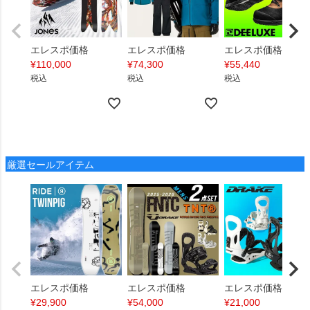
エレスポ価格
エレスポ価格
エレスポ価格
¥
110,000
¥
74,300
¥
55,440
税込
税込
税込
厳選セールアイテム
エレスポ価格
エレスポ価格
エレスポ価格
¥
29,900
¥
54,000
¥
21,000