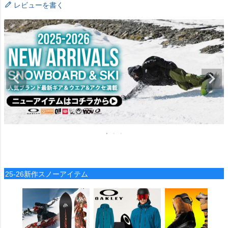
レビューを書く
25-26新作スノーアイテム