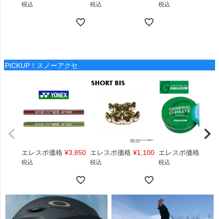
税込
税込
税込
PICKUP！スノーアクセ
エレスポ価格
¥
3,850
エレスポ価格
¥
1,100
エレスポ価格
¥
1,4
税込
税込
税込