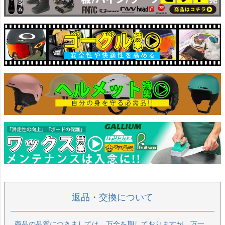
返品・交換について
商品の品質につきましては、万全を期しておりますが、万一