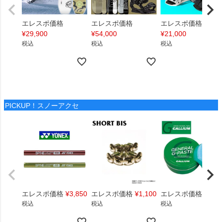
エレスポ価格
エレスポ価格
エレスポ価格
¥
29,900
¥
54,000
¥
21,000
税込
税込
税込
PICKUP！スノーアクセ
エレスポ価格
¥
3,850
エレスポ価格
¥
1,100
エレスポ価格
¥
1,4
税込
税込
税込