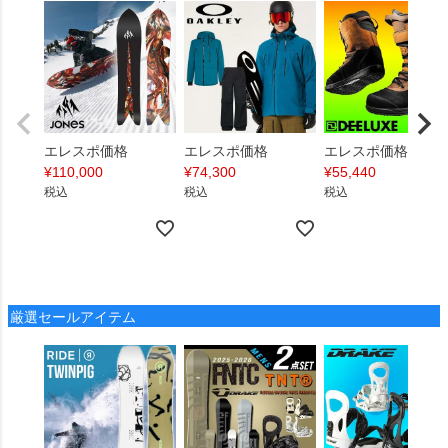
エレスポ価格
エレスポ価格
エレスポ価格
¥
110,000
¥
74,300
¥
55,440
税込
税込
税込
厳選セールアイテム