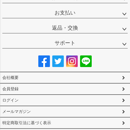
お支払い
返品・交換
サポート
会社概要
会員登録
ログイン
メールマガジン
特定商取引法に基づく表示