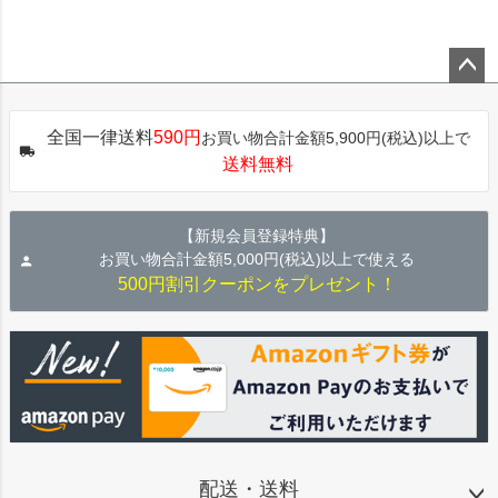
ペー
ジト
全国一律送料
590円
お買い物合計金額5,900円(税込)以上で
ップ
送料無料
へ
【新規会員登録特典】
お買い物合計金額5,000円(税込)以上で使える
500円割引クーポンをプレゼント！
配送・送料