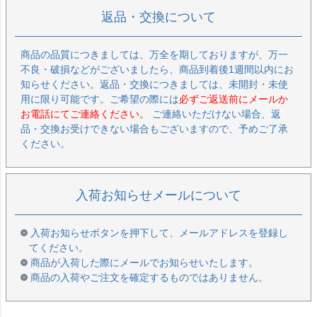
返品・交換について
商品の品質につきましては、万全を期しておりますが、万一
不良・破損などがございましたら、商品到着後1週間以内にお
知らせください。返品・交換につきましては、未開封・未使
用に限り可能です。ご希望の際には
必ずご返送前にメールか
お電話にてご連絡ください。
ご連絡いただけない場合、返
品・交換お受けできない場合もございますので、予めご了承
ください。
入荷お知らせメールについて
入荷お知らせボタンを押下して、メールアドレスを登録し
てください。
商品が入荷した際にメールでお知らせいたします。
商品の入荷やご注文を確定するものではありません。