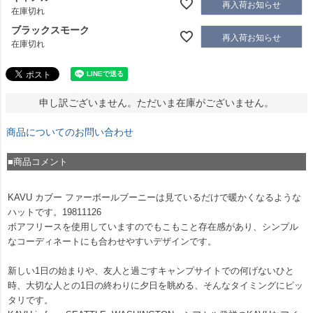
再入荷お知らせ
在庫切れ
ブラックスモーク
再入荷お知らせ
在庫切れ
申し訳ございません。ただいま在庫がございません。
商品についてのお問い合わせ
■商品コメント
KAVU カブー ファーボールブーニーは見ているだけで暖かくなるような
ハットです。19811126
ボアフリースを使用していますのでもこもこと存在感があり、シンプル
なコーディネートにも合わせやすいデザインです。
新しい1日の始まりや、友人と過ごすキャンプサイトでの何げないひと
時、大切な人との1日の終わりに夕日を眺める、そんなタイミングにピッ
タリです。