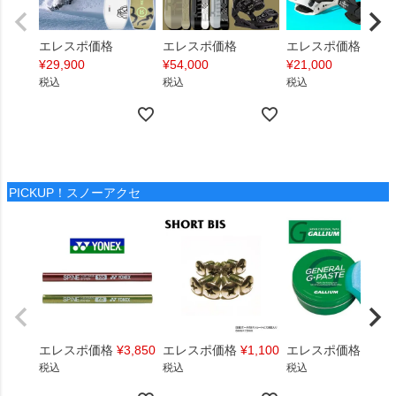
エレスポ価格
エレスポ価格
エレスポ価格
¥
29,900
¥
54,000
¥
21,000
税込
税込
税込
PICKUP！スノーアクセ
エレスポ価格
¥
3,850
エレスポ価格
¥
1,100
エレスポ価格
¥
1,4
税込
税込
税込