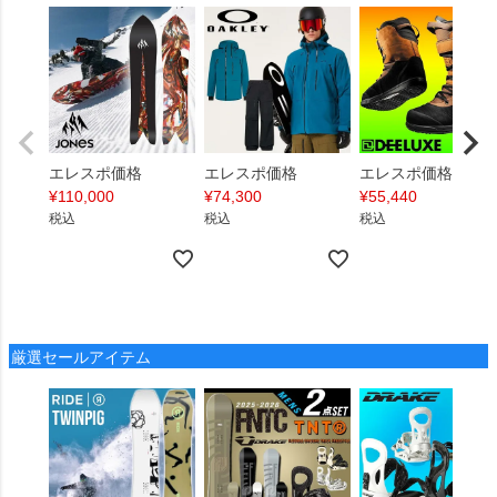
エレスポ価格
エレスポ価格
エレスポ価格
¥
110,000
¥
74,300
¥
55,440
税込
税込
税込
厳選セールアイテム