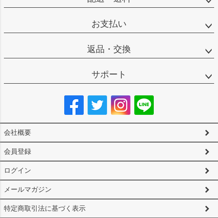
お支払い
返品・交換
サポート
会社概要
会員登録
ログイン
メールマガジン
特定商取引法に基づく表示