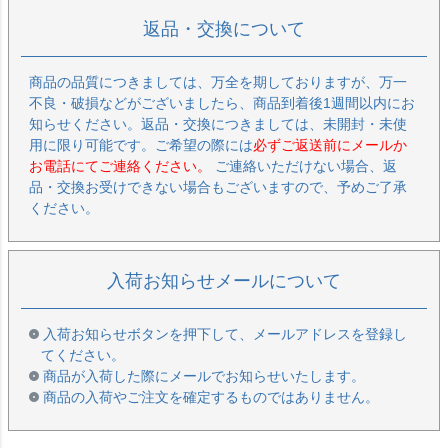
返品・交換について
商品の品質につきましては、万全を期しておりますが、万一
不良・破損などがございましたら、商品到着後1週間以内にお
知らせください。返品・交換につきましては、未開封・未使
用に限り可能です。ご希望の際には
必ずご返送前にメールか
お電話にてご連絡ください。
ご連絡いただけない場合、返
品・交換お受けできない場合もございますので、予めご了承
ください。
入荷お知らせメールについて
入荷お知らせボタンを押下して、メールアドレスを登録し
てください。
商品が入荷した際にメールでお知らせいたします。
商品の入荷やご注文を確定するものではありません。