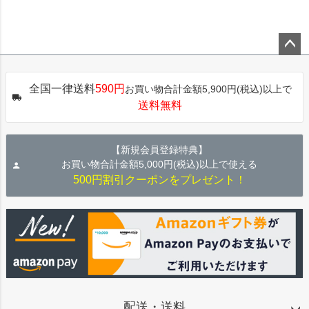
ペー
ジト
全国一律送料
590円
お買い物合計金額5,900円(税込)以上で
ップ
送料無料
へ
【新規会員登録特典】
お買い物合計金額5,000円(税込)以上で使える
500円割引クーポンをプレゼント！
配送・送料