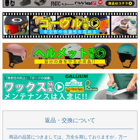
返品・交換について
商品の品質につきましては、万全を期しておりますが、万一