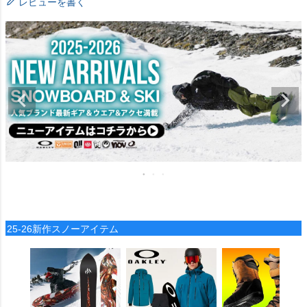
レビューを書く
25-26新作スノーアイテム