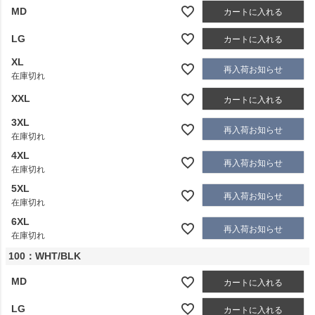
MD
カートに入れる
LG
カートに入れる
XL
再入荷お知らせ
在庫切れ
XXL
カートに入れる
3XL
再入荷お知らせ
在庫切れ
4XL
再入荷お知らせ
在庫切れ
5XL
再入荷お知らせ
在庫切れ
6XL
再入荷お知らせ
在庫切れ
100：WHT/BLK
MD
カートに入れる
LG
カートに入れる