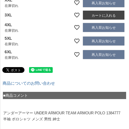
再入荷お知らせ
在庫切れ
3XL
カートに入れる
4XL
再入荷お知らせ
在庫切れ
5XL
再入荷お知らせ
在庫切れ
6XL
再入荷お知らせ
在庫切れ
商品についてのお問い合わせ
■商品コメント
アンダーアーマー UNDER ARMOUR TEAM ARMOUR POLO 1384777
半袖 ポロシャツ メンズ 男性 紳士