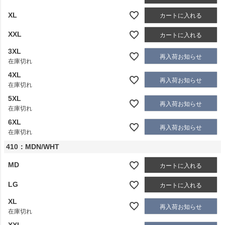
XL
カートに入れる
XXL
カートに入れる
3XL
再入荷お知らせ
在庫切れ
4XL
再入荷お知らせ
在庫切れ
5XL
再入荷お知らせ
在庫切れ
6XL
再入荷お知らせ
在庫切れ
410：MDN/WHT
MD
カートに入れる
LG
カートに入れる
XL
再入荷お知らせ
在庫切れ
XXL