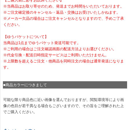
【ご購入前に必ずお読みください】
※当商品はお取り寄せのため、発送までお時間をいただいております。
※ご注文確定後のキャンセル・返品・交換はお受けいたしかねます。
※メーカー欠品の場合はご注文キャンセルとなりますので、予めご了承
ください。
【ゆうパケットについて】
当商品は1点までゆうパケット発送可能です。
※ご利用の場合はご注文確認画面の配送方法よりお選びください。
※代金引換・配送日時指定サービスはご利用いただけません。
※上限数を超えるご注文・他商品を同時注文の場合は通常発送になりま
す。
■商品カラーにつきまして
可能な限り商品色に近い画像を選んでおりますが、閲覧環境等により画
像の色目が若干異なる場合もございますので、その旨をご理解された上
でご購入ください。