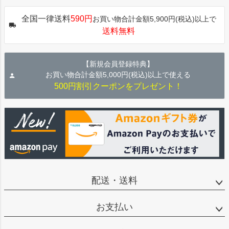
ジト
全国一律送料
590円
お買い物合計金額5,900円(税込)以上で
ップ
送料無料
へ
【新規会員登録特典】
お買い物合計金額5,000円(税込)以上で使える
500円割引クーポンをプレゼント！
配送・送料
お支払い