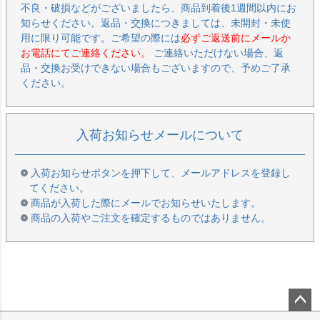
不良・破損などがございましたら、商品到着後1週間以内にお
知らせください。返品・交換につきましては、未開封・未使
用に限り可能です。ご希望の際には
必ずご返送前にメールか
お電話にてご連絡ください。
ご連絡いただけない場合、返
品・交換お受けできない場合もございますので、予めご了承
ください。
入荷お知らせメールについて
入荷お知らせボタンを押下して、メールアドレスを登録し
てください。
商品が入荷した際にメールでお知らせいたします。
商品の入荷やご注文を確定するものではありません。
ペー