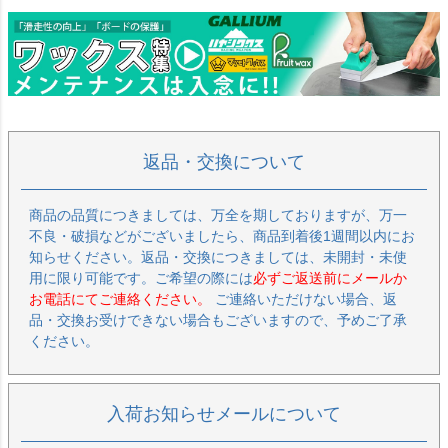
返品・交換について
商品の品質につきましては、万全を期しておりますが、万一
不良・破損などがございましたら、商品到着後1週間以内にお
知らせください。返品・交換につきましては、未開封・未使
用に限り可能です。ご希望の際には
必ずご返送前にメールか
お電話にてご連絡ください。
ご連絡いただけない場合、返
品・交換お受けできない場合もございますので、予めご了承
ください。
入荷お知らせメールについて