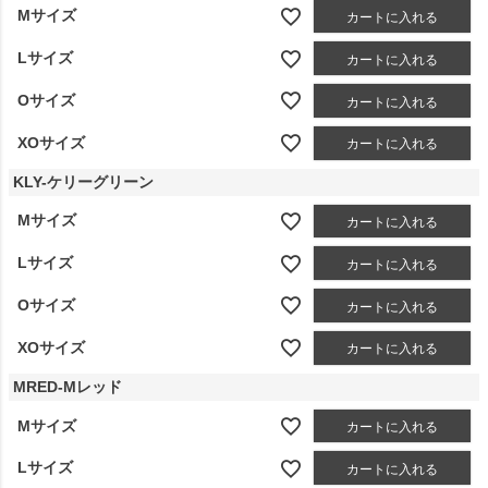
Mサイズ
カートに入れる
Lサイズ
カートに入れる
Oサイズ
カートに入れる
XOサイズ
カートに入れる
KLY-ケリーグリーン
Mサイズ
カートに入れる
Lサイズ
カートに入れる
Oサイズ
カートに入れる
XOサイズ
カートに入れる
MRED-Mレッド
Mサイズ
カートに入れる
Lサイズ
カートに入れる