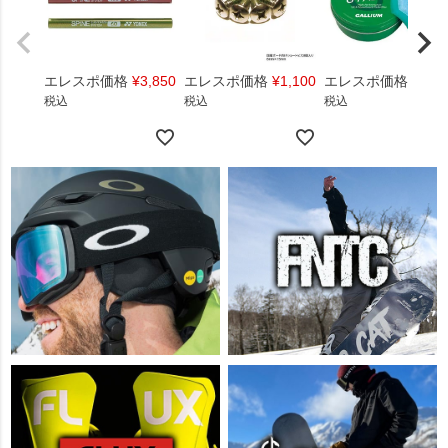
エレスポ価格
¥
3,850
エレスポ価格
¥
1,100
エレスポ価格
¥
1,4
税込
税込
税込