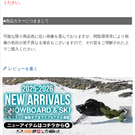
ください。
■商品カラーにつきまして
可能な限り商品色に近い画像を選んでおりますが、閲覧環境等により画
像の色目が若干異なる場合もございますので、その旨をご理解された上
でご購入ください。
レビューを書く