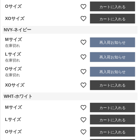
Oサイズ
カートに入れる
XOサイズ
カートに入れる
NVY-ネイビー
Mサイズ
再入荷お知らせ
在庫切れ
Lサイズ
再入荷お知らせ
在庫切れ
Oサイズ
再入荷お知らせ
在庫切れ
XOサイズ
カートに入れる
WHT-ホワイト
Mサイズ
カートに入れる
Lサイズ
カートに入れる
Oサイズ
カートに入れる