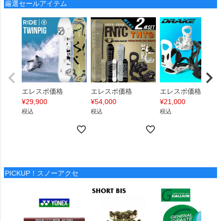
厳選セールアイテム
エレスポ価格
エレスポ価格
エレスポ価格
¥
29,900
¥
54,000
¥
21,000
税込
税込
税込
PICKUP！スノーアクセ