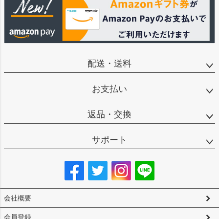
配送・送料
お支払い
返品・交換
サポート
会社概要
会員登録