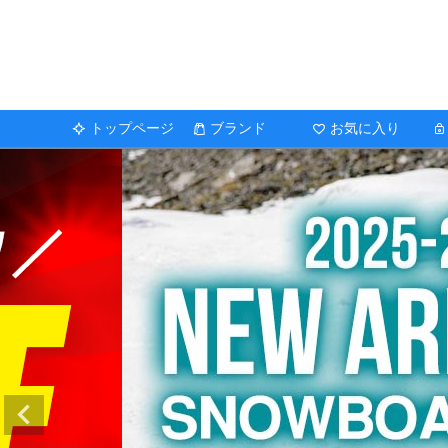
トップページ
ブランド
お気に入り