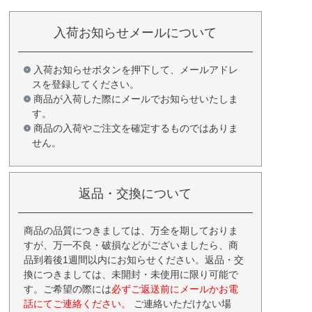
入荷お知らせメールについて
入荷お知らせボタンを押下して、メールアドレ
スを登録してください。
商品が入荷した際にメールでお知らせいたしま
す。
商品の入荷やご注文を確定するものではありま
せん。
返品・交換について
商品の品質につきましては、万全を期しておりま
すが、万一不良・破損などがございましたら、商
品到着後1週間以内にお知らせください。返品・交
換につきましては、未開封・未使用に限り可能で
す。ご希望の際には
必ずご返送前にメールかお電
話にてご連絡ください。
ご連絡いただけない場