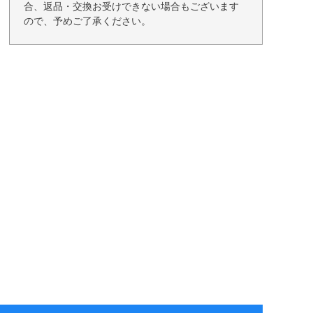
合、返品・交換お受けできない場合もございます
ので、予めご了承ください。