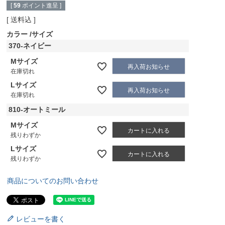
[
59
ポイント進呈 ]
送料込
カラー
サイズ
370-ネイビー
Mサイズ
再入荷お知らせ
在庫切れ
Lサイズ
再入荷お知らせ
在庫切れ
810-オートミール
Mサイズ
カートに入れる
残りわずか
Lサイズ
カートに入れる
残りわずか
商品についてのお問い合わせ
レビューを書く