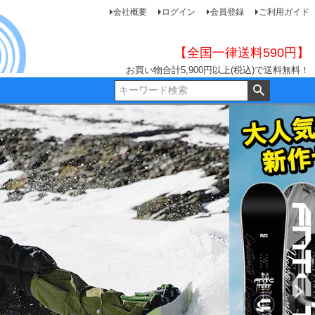
会社概要
ログイン
会員登録
ご利用ガイド
【全国一律送料590円】
お買い物合計5,900円以上(税込)で送料無料！