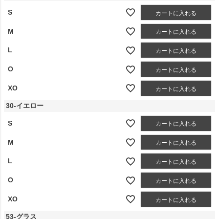
S
カートに入れる
M
カートに入れる
L
カートに入れる
O
カートに入れる
XO
カートに入れる
30-イエロー
S
カートに入れる
M
カートに入れる
L
カートに入れる
O
カートに入れる
XO
カートに入れる
53-グラス