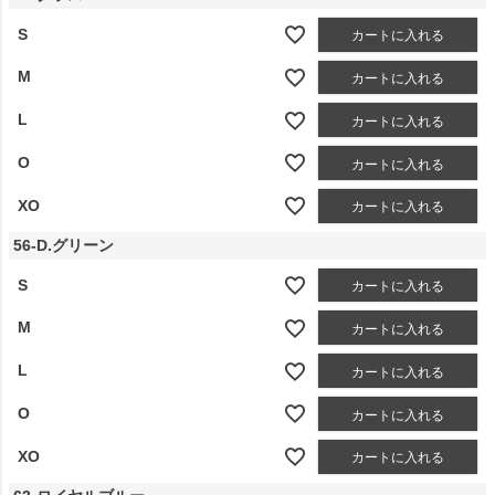
S
カートに入れる
M
カートに入れる
L
カートに入れる
O
カートに入れる
XO
カートに入れる
56-D.グリーン
S
カートに入れる
M
カートに入れる
L
カートに入れる
O
カートに入れる
XO
カートに入れる