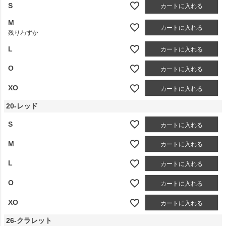
S
カートに入れる
M
カートに入れる
残りわずか
L
カートに入れる
O
カートに入れる
XO
カートに入れる
20-レッド
S
カートに入れる
M
カートに入れる
L
カートに入れる
O
カートに入れる
XO
カートに入れる
26-クラレット