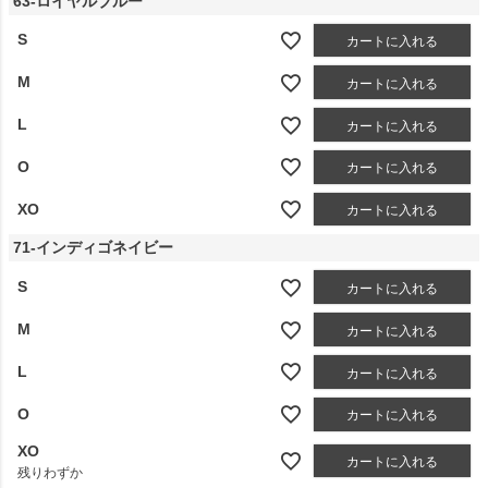
63-ロイヤルブルー
S
カートに入れる
M
カートに入れる
L
カートに入れる
O
カートに入れる
XO
カートに入れる
71-インディゴネイビー
S
カートに入れる
M
カートに入れる
L
カートに入れる
O
カートに入れる
XO
カートに入れる
残りわずか