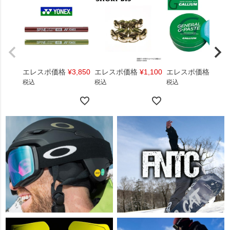
エレスポ価格
¥
3,850
エレスポ価格
¥
1,100
エレスポ価格
¥
1,4
税込
税込
税込