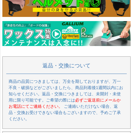
返品・交換について
商品の品質につきましては、万全を期しておりますが、万一
不良・破損などがございましたら、商品到着後1週間以内にお
知らせください。返品・交換につきましては、未開封・未使
用に限り可能です。ご希望の際には
必ずご返送前にメールか
お電話にてご連絡ください。
ご連絡いただけない場合、返
品・交換お受けできない場合もございますので、予めご了承
ください。