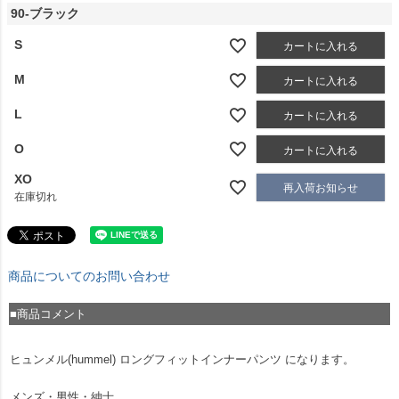
90-ブラック
S
カートに入れる
M
カートに入れる
L
カートに入れる
O
カートに入れる
XO
再入荷お知らせ
在庫切れ
商品についてのお問い合わせ
■商品コメント
ヒュンメル(hummel) ロングフィットインナーパンツ になります。
メンズ・男性・紳士