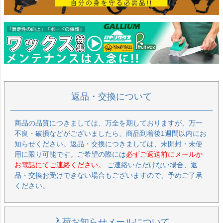
返品・交換について
商品の品質につきましては、万全を期しておりますが、万一
不良・破損などがございましたら、商品到着後1週間以内にお
知らせください。返品・交換につきましては、未開封・未使
用に限り可能です。ご希望の際には
必ずご返送前にメールか
お電話にてご連絡ください。
ご連絡いただけない場合、返
品・交換お受けできない場合もございますので、予めご了承
ください。
入荷お知らせメールについて