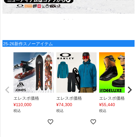
25-26新作スノーアイテム
エレスポ価格
エレスポ価格
エレスポ価格
¥
110,000
¥
74,300
¥
55,440
税込
税込
税込