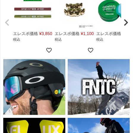
エレスポ価格
¥
3,850
エレスポ価格
¥
1,100
エレスポ価格
¥
1,4
税込
税込
税込