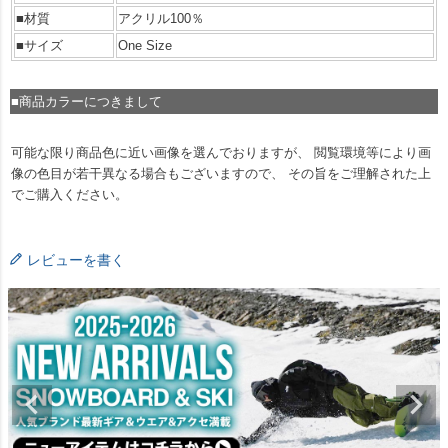
■材質
アクリル100％
■サイズ
One Size
■商品カラーにつきまして
可能な限り商品色に近い画像を選んでおりますが、 閲覧環境等により画
像の色目が若干異なる場合もございますので、 その旨をご理解された上
でご購入ください。
レビューを書く