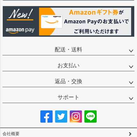
配送・送料
お支払い
返品・交換
サポート
会社概要