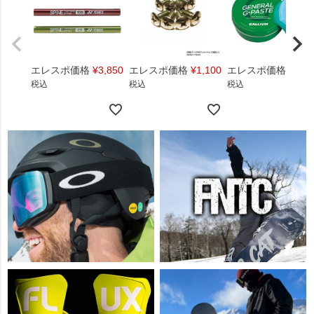
エレスポ価格
¥
3,850
エレスポ価格
¥
1,100
エレスポ価格
¥
1,4
税込
税込
税込