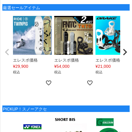
厳選セールアイテム
エレスポ価格
エレスポ価格
エレスポ価格
¥
29,900
¥
54,000
¥
21,000
税込
税込
税込
PICKUP！スノーアクセ