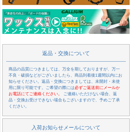
返品・交換について
商品の品質につきましては、万全を期しておりますが、万一
不良・破損などがございましたら、商品到着後1週間以内にお
知らせください。返品・交換につきましては、未開封・未使
用に限り可能です。ご希望の際には
必ずご返送前にメールか
お電話にてご連絡ください。
ご連絡いただけない場合、返
品・交換お受けできない場合もございますので、予めご了承
ください。
入荷お知らせメールについて