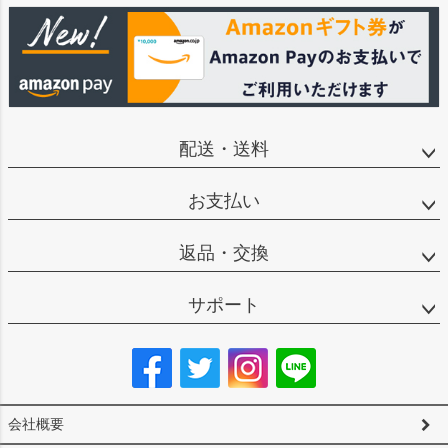
配送・送料
お支払い
返品・交換
サポート
会社概要