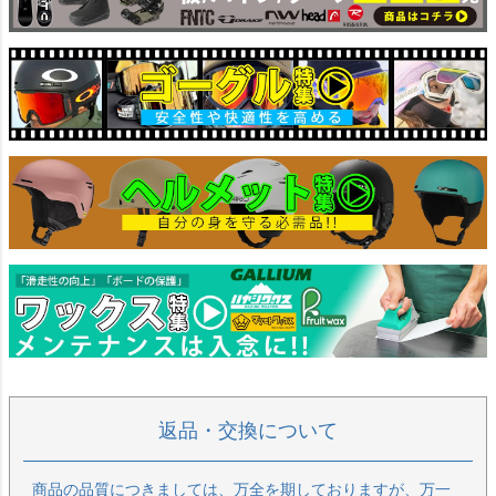
返品・交換について
商品の品質につきましては、万全を期しておりますが、万一