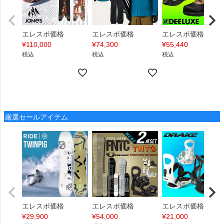
エレスポ価格
エレスポ価格
エレスポ価格
¥
110,000
¥
74,300
¥
55,440
税込
税込
税込
厳選セールアイテム
エレスポ価格
エレスポ価格
エレスポ価格
¥
29,900
¥
54,000
¥
21,000