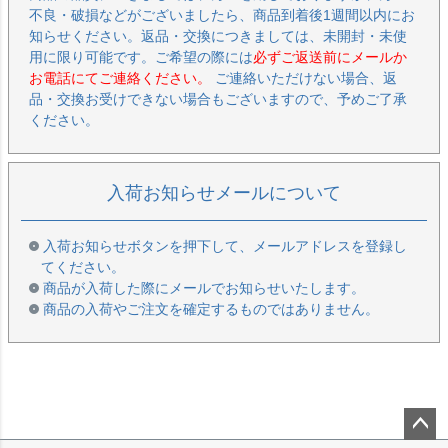
不良・破損などがございましたら、商品到着後1週間以内にお
知らせください。返品・交換につきましては、未開封・未使
用に限り可能です。ご希望の際には
必ずご返送前にメールか
お電話にてご連絡ください。
ご連絡いただけない場合、返
品・交換お受けできない場合もございますので、予めご了承
ください。
入荷お知らせメールについて
入荷お知らせボタンを押下して、メールアドレスを登録し
てください。
商品が入荷した際にメールでお知らせいたします。
商品の入荷やご注文を確定するものではありません。