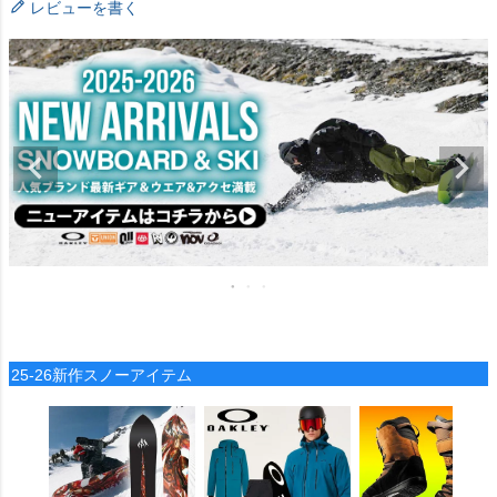
レビューを書く
25-26新作スノーアイテム