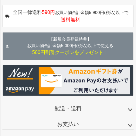
ペー
ジト
全国一律送料
590円
お買い物合計金額5,900円(税込)以上で
ップ
送料無料
へ
【新規会員登録特典】
お買い物合計金額5,000円(税込)以上で使える
500円割引クーポンをプレゼント！
配送・送料
お支払い