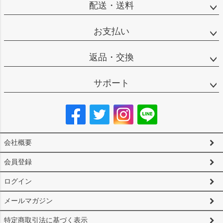
配送・送料
お支払い
返品・交換
サポート
会社概要
会員登録
ログイン
メールマガジン
特定商取引法に基づく表示