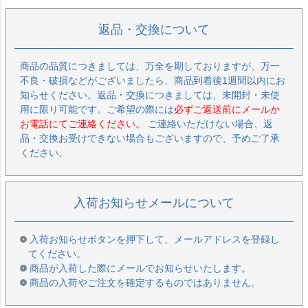
返品・交換について
商品の品質につきましては、万全を期しておりますが、万一
不良・破損などがございましたら、商品到着後1週間以内にお
知らせください。返品・交換につきましては、未開封・未使
用に限り可能です。ご希望の際には
必ずご返送前にメールか
お電話にてご連絡ください。
ご連絡いただけない場合、返
品・交換お受けできない場合もございますので、予めご了承
ください。
入荷お知らせメールについて
入荷お知らせボタンを押下して、メールアドレスを登録し
てください。
商品が入荷した際にメールでお知らせいたします。
商品の入荷やご注文を確定するものではありません。