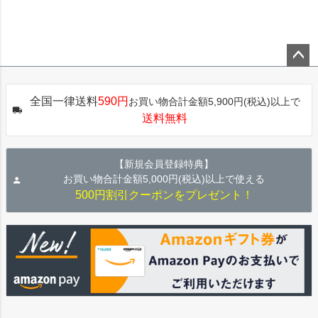
ペー
ジト
全国一律送料
590円
お買い物合計金額5,900円(税込)以上で
ップ
送料無料
へ
【新規会員登録特典】
お買い物合計金額5,000円(税込)以上で使える
500円割引クーポンをプレゼント！