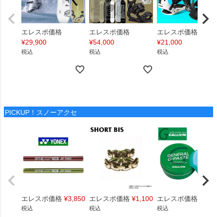
エレスポ価格
エレスポ価格
エレスポ価格
¥
29,900
¥
54,000
¥
21,000
税込
税込
税込
PICKUP！スノーアクセ
エレスポ価格
¥
3,850
エレスポ価格
¥
1,100
エレスポ価格
¥
1,4
税込
税込
税込