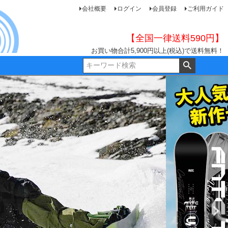
会社概要
ログイン
会員登録
ご利用ガイド
【全国一律送料590円】
お買い物合計5,900円以上(税込)で送料無料！