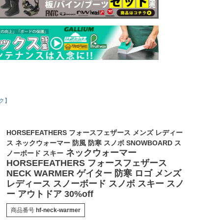
ク】
HORSEFEATHERS フォースフェザース メンズ レディー
ス ネックウォーマー 防風 防寒 スノボ SNOWBOARD ス
ネックウォーマー
ノーボード スキー
HORSEFEATHERS フォースフェザース
NECK WARMER ゲイター 防寒 ロゴ メンズ
レディース スノーボード スノボ スキー スノ
ー アウトドア 30%off
商品番号
hf-neck-warmer