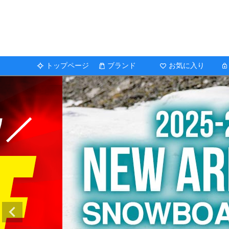
トップページ
ブランド
お気に入り