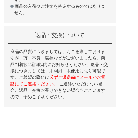
商品の入荷やご注文を確定するものではありま
せん。
返品・交換について
商品の品質につきましては、万全を期しておりま
すが、万一不良・破損などがございましたら、商
品到着後1週間以内にお知らせください。返品・交
換につきましては、未開封・未使用に限り可能で
す。ご希望の際には
必ずご返送前にメールかお電
話にてご連絡ください。
ご連絡いただけない場
合、返品・交換お受けできない場合もございます
ので、予めご了承ください。