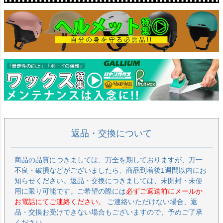
返品・交換について
商品の品質につきましては、万全を期しておりますが、万一
不良・破損などがございましたら、商品到着後1週間以内にお
知らせください。返品・交換につきましては、未開封・未使
用に限り可能です。ご希望の際には
必ずご返送前にメールか
お電話にてご連絡ください。
ご連絡いただけない場合、返
品・交換お受けできない場合もございますので、予めご了承
ください。