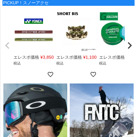
PICKUP！スノーアクセ
エレスポ価格
¥
3,850
エレスポ価格
¥
1,100
エレスポ価格
¥
1,4
税込
税込
税込