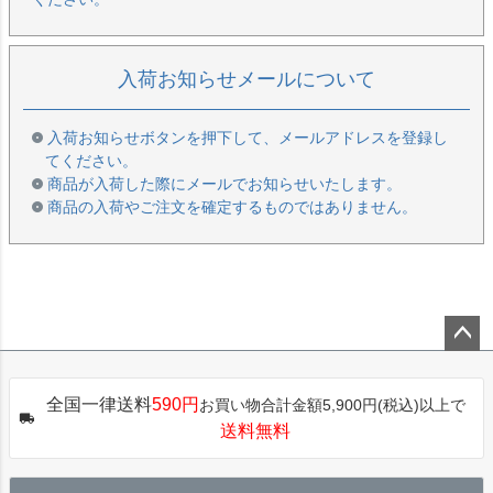
入荷お知らせメールについて
入荷お知らせボタンを押下して、メールアドレスを登録し
てください。
商品が入荷した際にメールでお知らせいたします。
商品の入荷やご注文を確定するものではありません。
ペー
ジト
全国一律送料
590円
お買い物合計金額5,900円(税込)以上で
ップ
送料無料
へ