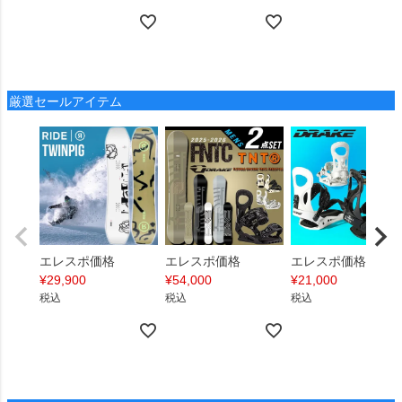
厳選セールアイテム
エレスポ価格
エレスポ価格
エレスポ価格
¥
29,900
¥
54,000
¥
21,000
税込
税込
税込