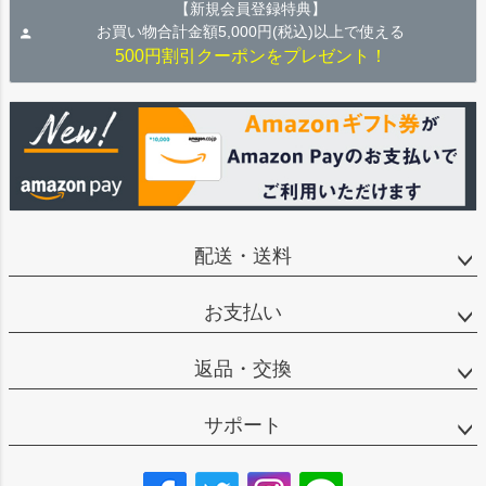
【新規会員登録特典】
お買い物合計金額5,000円(税込)以上で使える
500円割引クーポンをプレゼント！
配送・送料
お支払い
返品・交換
サポート