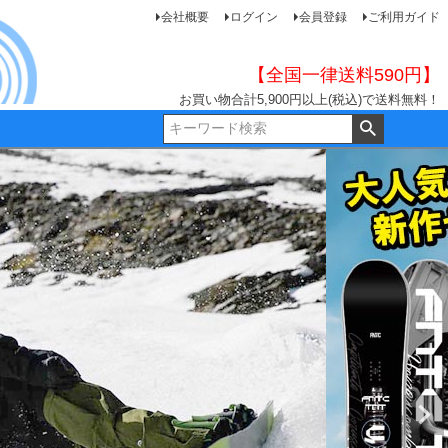
会社概要
ログイン
会員登録
ご利用ガイド
【全国一律送料590円】
お買い物合計5,900円以上(税込)で送料無料！