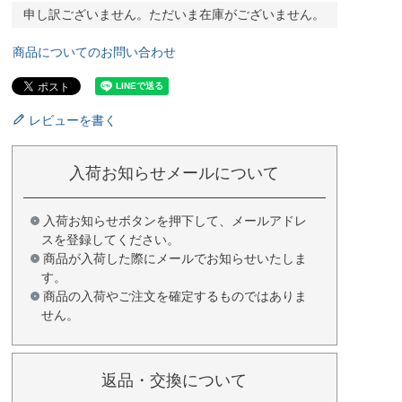
申し訳ございません。ただいま在庫がございません。
商品についてのお問い合わせ
レビューを書く
入荷お知らせメールについて
入荷お知らせボタンを押下して、メールアドレ
スを登録してください。
商品が入荷した際にメールでお知らせいたしま
す。
商品の入荷やご注文を確定するものではありま
せん。
返品・交換について