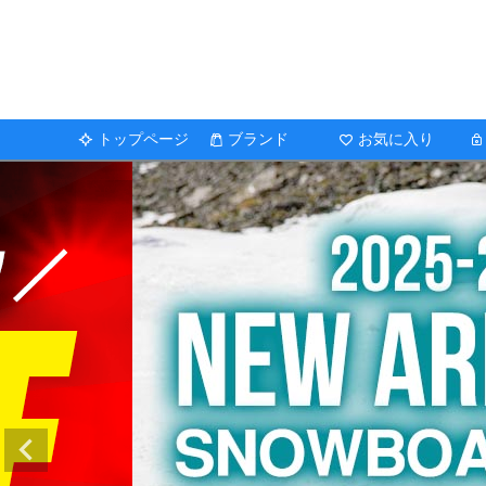
トップページ
ブランド
お気に入り