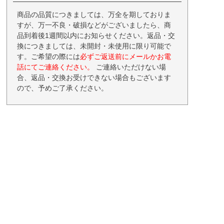
商品の品質につきましては、万全を期しておりま
すが、万一不良・破損などがございましたら、商
品到着後1週間以内にお知らせください。返品・交
換につきましては、未開封・未使用に限り可能で
す。ご希望の際には
必ずご返送前にメールかお電
話にてご連絡ください。
ご連絡いただけない場
合、返品・交換お受けできない場合もございます
ので、予めご了承ください。